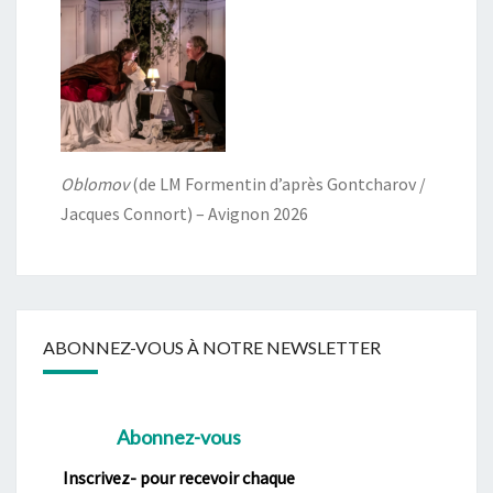
Oblomov
(de LM Formentin d’après Gontcharov /
Jacques Connort) – Avignon 2026
ABONNEZ-VOUS À NOTRE NEWSLETTER
Abonnez-vous
Inscrivez- pour recevoir chaque