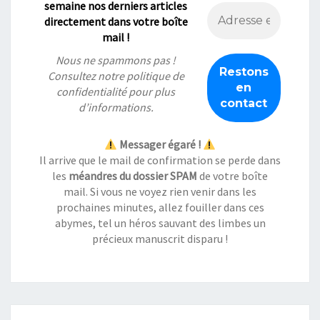
semaine nos derniers articles
directement dans votre boîte
mail !
Nous ne spammons pas !
Consultez notre
politique de
confidentialité
pour plus
d’informations.
Messager égaré !
Il arrive que le mail de confirmation se perde dans
les
méandres du dossier SPAM
de votre boîte
mail. Si vous ne voyez rien venir dans les
prochaines minutes, allez fouiller dans ces
abymes, tel un héros sauvant des limbes un
précieux manuscrit disparu !