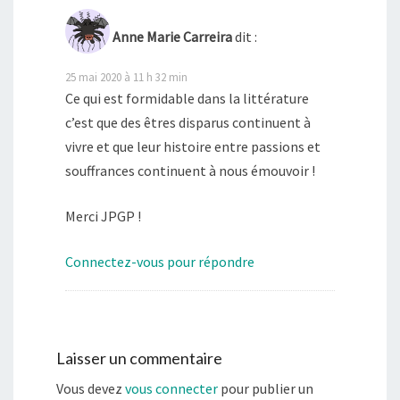
Anne Marie Carreira
dit :
25 mai 2020 à 11 h 32 min
Ce qui est formidable dans la littérature
c’est que des êtres disparus continuent à
vivre et que leur histoire entre passions et
souffrances continuent à nous émouvoir !
Merci JPGP !
Connectez-vous pour répondre
Laisser un commentaire
Vous devez
vous connecter
pour publier un