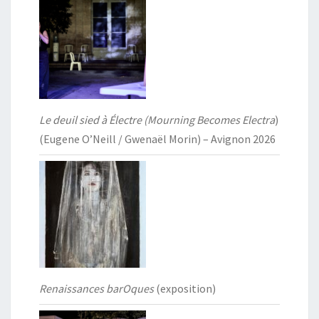
Le deuil sied à Électre (Mourning Becomes Electra
)
(Eugene O’Neill / Gwenaël Morin) – Avignon 2026
Renaissances barOques
(exposition)