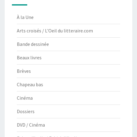
À la Une
Arts croisés / L'Oeil du litteraire.com
Bande dessinée
Beaux livres
Brèves
Chapeau bas
Cinéma
Dossiers
DVD / Cinéma