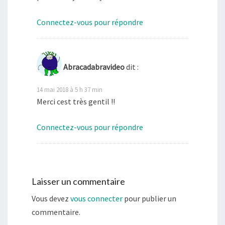
Connectez-vous pour répondre
Abracadabravideo
dit :
14 mai 2018 à 5 h 37 min
Merci cest très gentil !!
Connectez-vous pour répondre
Laisser un commentaire
Vous devez
vous connecter
pour publier un
commentaire.