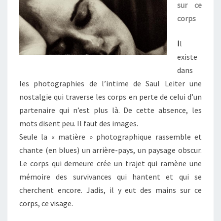
sur ce
corps
I
l
existe
dans
les photographies de l’intime de Saul Leiter une
nostalgie qui traverse les corps en perte de celui d’un
partenaire qui n’est plus là. De cette absence, les
mots disent peu. Il faut des images.
Seule la « matière » photographique rassemble et
chante (en blues) un arrière-pays, un paysage obscur.
Le corps qui demeure crée un trajet qui ramène une
mémoire des survivances qui hantent et qui se
cherchent encore. Jadis, il y eut des mains sur ce
corps, ce visage.