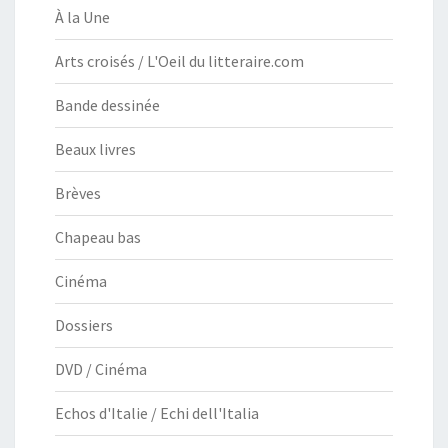
À la Une
Arts croisés / L'Oeil du litteraire.com
Bande dessinée
Beaux livres
Brèves
Chapeau bas
Cinéma
Dossiers
DVD / Cinéma
Echos d'Italie / Echi dell'Italia