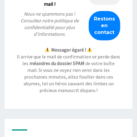
mail !
Nous ne spammons pas !
Consultez notre
politique de
confidentialité
pour plus
d’informations.
Messager égaré !
Il arrive que le mail de confirmation se perde dans
les
méandres du dossier SPAM
de votre boîte
mail. Si vous ne voyez rien venir dans les
prochaines minutes, allez fouiller dans ces
abymes, tel un héros sauvant des limbes un
précieux manuscrit disparu !