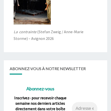
La contrainte
(Stefan Zweig / Anne-Marie
Storme) – Avignon 2026
ABONNEZ-VOUS À NOTRE NEWSLETTER
Abonnez-vous
Inscrivez- pour recevoir chaque
semaine nos derniers articles
directement dans votre boîte