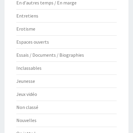
En d'autres temps / En marge
Entretiens
Erotisme
Espaces ouverts
Essais / Documents / Biographies
Inclassables
Jeunesse
Jeux vidéo
Non classé
Nouvelles