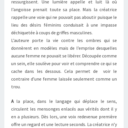
ressurgissent. Une lumière appelle et luit là où
l’angoisse prenait toute sa place. Mais la créatrice
rappelle une voie qui ne pouvait pas aboutir puisque le
lieu des désirs féminins conduisait à une impasse
déchiquetée à coups de griffes masculines.
L’auteure porte la vie contre les ombres qui se
donnèrent en modèles mais de l’emprise desquelles
aucune femme ne pouvait se libérer. Découpée comme
un sein, elle soulève pour voir et comprendre ce qui se
cache dans les dessous. Cela permet de voir le
contraire d’une femme laissée seulement comme un
trou.
A
la place, dans le langage qui déplace le sens,
circulent les mensonges enlacés aux vérités dont il y
en a plusieurs. Dès lors, une voix redevenue première
offre un regard et une lecture seconds. La créatrice n’y