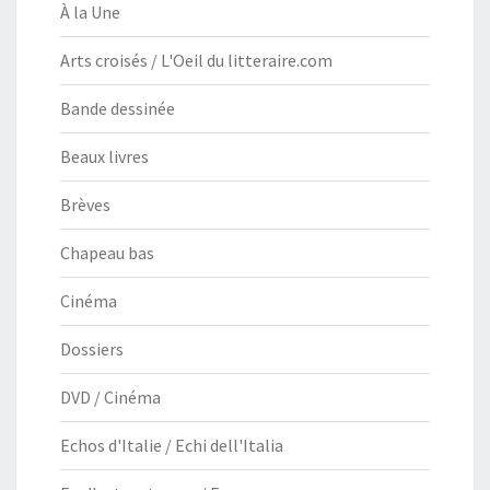
À la Une
Arts croisés / L'Oeil du litteraire.com
Bande dessinée
Beaux livres
Brèves
Chapeau bas
Cinéma
Dossiers
DVD / Cinéma
Echos d'Italie / Echi dell'Italia