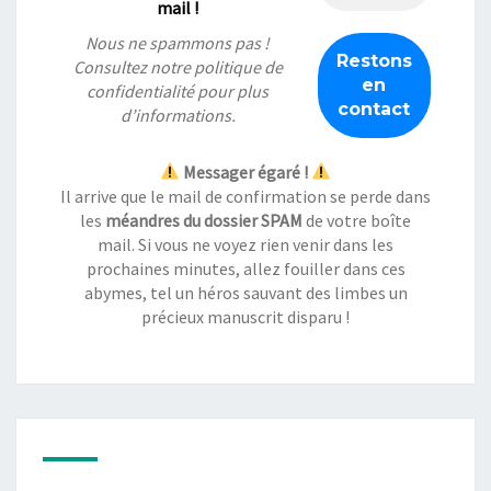
mail !
Nous ne spammons pas !
Consultez notre
politique de
confidentialité
pour plus
d’informations.
Messager égaré !
Il arrive que le mail de confirmation se perde dans
les
méandres du dossier SPAM
de votre boîte
mail. Si vous ne voyez rien venir dans les
prochaines minutes, allez fouiller dans ces
abymes, tel un héros sauvant des limbes un
précieux manuscrit disparu !