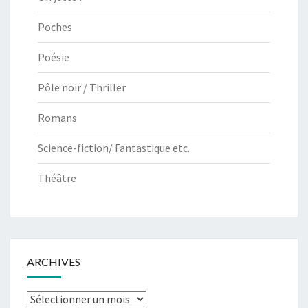
Poches
Poésie
Pôle noir / Thriller
Romans
Science-fiction/ Fantastique etc.
Théâtre
ARCHIVES
Archives