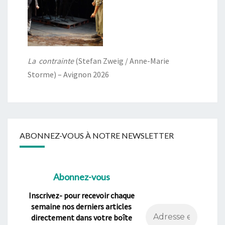
La contrainte
(Stefan Zweig / Anne-Marie
Storme) – Avignon 2026
ABONNEZ-VOUS À NOTRE NEWSLETTER
Abonnez-vous
Inscrivez- pour recevoir chaque
semaine nos derniers articles
directement dans votre boîte