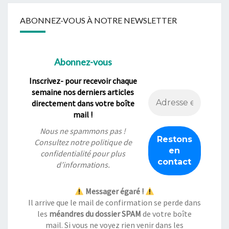
ABONNEZ-VOUS À NOTRE NEWSLETTER
Abonnez-vous
Inscrivez- pour recevoir chaque
semaine nos derniers articles
directement dans votre boîte
mail !
Nous ne spammons pas !
Consultez notre
politique de
confidentialité
pour plus
d’informations.
Messager égaré !
Il arrive que le mail de confirmation se perde dans
les
méandres du dossier SPAM
de votre boîte
mail. Si vous ne voyez rien venir dans les