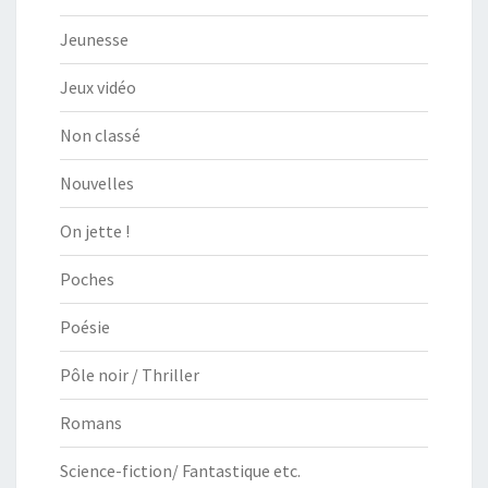
Jeunesse
Jeux vidéo
Non classé
Nouvelles
On jette !
Poches
Poésie
Pôle noir / Thriller
Romans
Science-fiction/ Fantastique etc.