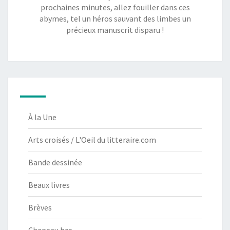
prochaines minutes, allez fouiller dans ces
abymes, tel un héros sauvant des limbes un
précieux manuscrit disparu !
À la Une
Arts croisés / L'Oeil du litteraire.com
Bande dessinée
Beaux livres
Brèves