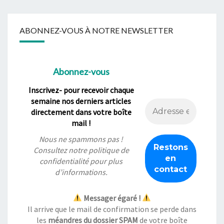
ABONNEZ-VOUS À NOTRE NEWSLETTER
Abonnez-vous
Inscrivez- pour recevoir chaque
semaine nos derniers articles
directement dans votre boîte
mail !
Nous ne spammons pas !
Consultez notre
politique de
confidentialité
pour plus
d’informations.
Messager égaré !
Il arrive que le mail de confirmation se perde dans
les
méandres du dossier SPAM
de votre boîte