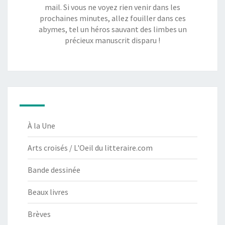
mail. Si vous ne voyez rien venir dans les
prochaines minutes, allez fouiller dans ces
abymes, tel un héros sauvant des limbes un
précieux manuscrit disparu !
À la Une
Arts croisés / L'Oeil du litteraire.com
Bande dessinée
Beaux livres
Brèves