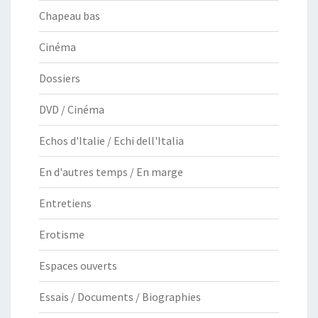
Chapeau bas
Cinéma
Dossiers
DVD / Cinéma
Echos d'Italie / Echi dell'Italia
En d'autres temps / En marge
Entretiens
Erotisme
Espaces ouverts
Essais / Documents / Biographies