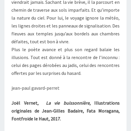
viendrait jamais. Sachant la vie brève, il la parcourt en
chemin de traverse aux sols imparfaits. Et qu’importe
la nature du ciel. Pour lui, le voyage ignore la météo,
les lignes droites et les panneaux de signalisation. Des
fleuves aux temples jusqu’aux bordels aux chambres
défaites, tout est bon à vivre.
Plus le poète avance et plus son regard balaie les
illusions. Tout est donné à la rencontre de l’inconnu :
celui des pages dérobées au jadis, celui des rencontres
offertes par les surprises du hasard.
jean-paul gavard-perret
Joël Vernet,
La vie buissonnière
, Illustrations
originales de Jean-Gilles Badaire, Fata Moragana,
Fontfroide le Haut, 2017.