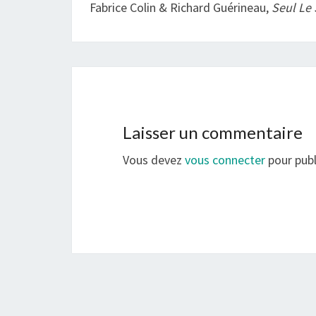
Fabrice Colin & Richard Guérineau,
Seul Le 
Laisser un commentaire
Vous devez
vous connecter
pour publ