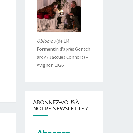
Oblomov
(de LM
Formentin d’après Gontch
arov / Jacques Connort) –
Avignon 2026
ABONNEZ-VOUS À
NOTRE NEWSLETTER