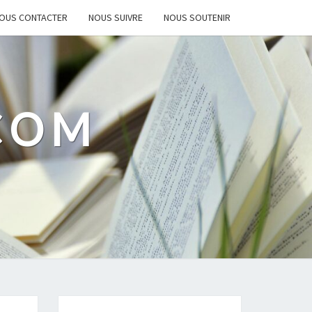
OUS CONTACTER
NOUS SUIVRE
NOUS SOUTENIR
.COM