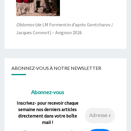
Oblomov
(de LM Formentin d’après Gontcharov /
Jacques Connort) – Avignon 2026
ABONNEZ-VOUS À NOTRE NEWSLETTER
Abonnez-vous
Inscrivez- pour recevoir chaque
semaine nos derniers articles
directement dans votre boîte
mail !