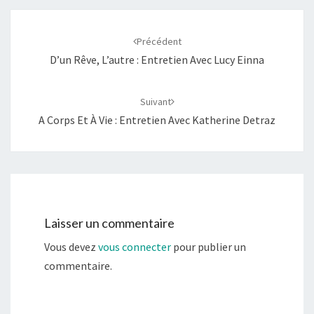
Navigation
d'article
Précédent
D’un Rêve, L’autre : Entretien Avec Lucy Einna
Suivant
A Corps Et À Vie : Entretien Avec Katherine Detraz
Laisser un commentaire
Vous devez
vous connecter
pour publier un
commentaire.