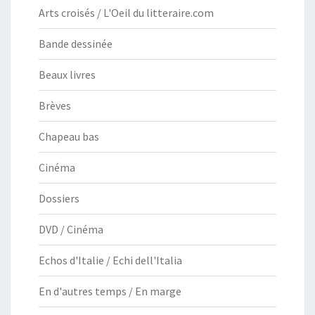
Arts croisés / L'Oeil du litteraire.com
Bande dessinée
Beaux livres
Brèves
Chapeau bas
Cinéma
Dossiers
DVD / Cinéma
Echos d'Italie / Echi dell'Italia
En d'autres temps / En marge