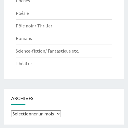
Poches
Poésie
Pôle noir / Thriller
Romans
Science-fiction/ Fantastique etc.
Théâtre
ARCHIVES
Archives