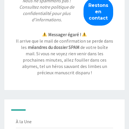
Nous ne spammons pas !
Consultez notre
politique de
confidentialité
pour plus
d’informations.
Messager égaré !
Il arrive que le mail de confirmation se perde dans
les
méandres du dossier SPAM
de votre boîte
mail. Si vous ne voyez rien venir dans les
prochaines minutes, allez fouiller dans ces
abymes, tel un héros sauvant des limbes un
précieux manuscrit disparu !
À la Une