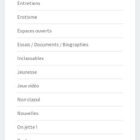
Entretiens
Erotisme
Espaces ouverts
Essais / Documents / Biographies
Inclassables
Jeunesse
Jeux vidéo
Non classé
Nouvelles
On jette !