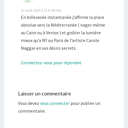
12 août 2019 à 11 h 59 min
En billevesée instantanée j’affirme la place
absolue vers la Méditerranée ( nager même
au Caire ou à Venise ) et goûter la lumière
mieux qu’a NY ou Paris de l’artiste Carole
Naggar en ses désirs secrets .
Connectez-vous pour répondre
Laisser un commentaire
Vous devez
vous connecter
pour publier un
commentaire.