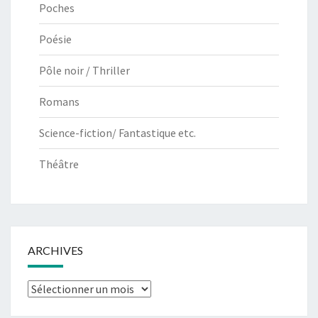
Poches
Poésie
Pôle noir / Thriller
Romans
Science-fiction/ Fantastique etc.
Théâtre
ARCHIVES
Archives