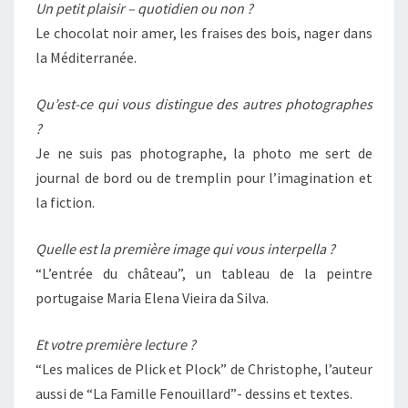
Un petit plaisir – quotidien ou non ?
Le chocolat noir amer, les fraises des bois, nager dans
la Méditerranée.
Qu’est-ce qui vous distingue des autres photographes
?
Je ne suis pas photographe, la photo me sert de
journal de bord ou de tremplin pour l’imagination et
la fiction.
Quelle est la première image qui vous interpella ?
“L’entrée du château”, un tableau de la peintre
portugaise Maria Elena Vieira da Silva.
Et votre première lecture ?
“Les malices de Plick et Plock” de Christophe, l’auteur
aussi de “La Famille Fenouillard”- dessins et textes.