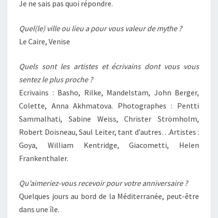
Je ne sais pas quoi répondre.
Quel(le) ville ou lieu a pour vous valeur de mythe ?
Le Caire, Venise
Quels sont les artistes et écrivains dont vous vous
sentez le plus proche ?
Ecrivains : Basho, Rilke, Mandelstam, John Berger,
Colette, Anna Akhmatova. Photographes : Pentti
Sammalhati, Sabine Weiss, Christer Strömholm,
Robert Doisneau, Saul Leiter, tant d’autres…Artistes :
Goya, William Kentridge, Giacometti, Helen
Frankenthaler.
Qu’aimeriez-vous recevoir pour votre anniversaire ?
Quelques jours au bord de la Méditerranée, peut-être
dans une île.