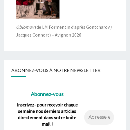
Oblomov
(de LM Formentin d’après Gontcharov /
Jacques Connort) – Avignon 2026
ABONNEZ-VOUS À NOTRE NEWSLETTER
Abonnez-vous
Inscrivez- pour recevoir chaque
semaine nos derniers articles
directement dans votre boîte
mail !