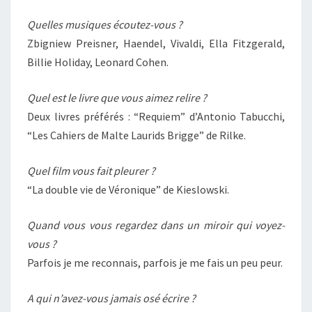
Quelles musiques écoutez-vous ?
Zbigniew Preisner, Haendel, Vivaldi, Ella Fitzgerald,
Billie Holiday, Leonard Cohen.
Quel est le livre que vous aimez relire ?
Deux livres préférés : “Requiem” d’Antonio Tabucchi,
“Les Cahiers de Malte Laurids Brigge” de Rilke.
Quel film vous fait pleurer ?
“La double vie de Véronique” de Kieslowski.
Quand vous vous regardez dans un miroir qui voyez-
vous ?
Parfois je me reconnais, parfois je me fais un peu peur.
A qui n’avez-vous jamais osé écrire ?