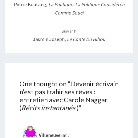
Pierre Boutang,
La Politique. La Politique Considérée
Comme Souci
Suivant
Jasmin Joseph,
Le Conte Du Hibou
One thought on “
Devenir écrivain
n’est pas trahir ses rêves :
entretien avec Carole Naggar
(
Récits instantanés
)
”
Villeneuve
dit :