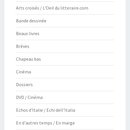
Arts croisés / L'Oeil du litteraire.com
Bande dessinée
Beaux livres
Brèves
Chapeau bas
Cinéma
Dossiers
DVD / Cinéma
Echos d'Italie / Echi dell'Italia
En d'autres temps / En marge