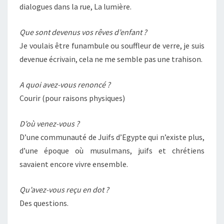
dialogues dans la rue, La lumière.
Que sont devenus vos rêves d’enfant ?
Je voulais être funambule ou souffleur de verre, je suis
devenue écrivain, cela ne me semble pas une trahison.
A quoi avez-vous renoncé ?
Courir (pour raisons physiques)
D’où venez-vous ?
D’une communauté de Juifs d’Egypte qui n’existe plus,
d’une époque où musulmans, juifs et chrétiens
savaient encore vivre ensemble.
Qu’avez-vous reçu en dot ?
Des questions.