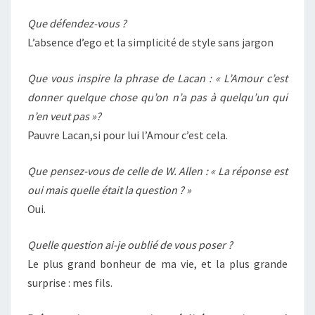
Que défendez-vous ?
L’absence d’ego et la simplicité de style sans jargon
Que vous inspire la phrase de Lacan : « L’Amour c’est
donner quelque chose qu’on n’a pas à quelqu’un qui
n’en veut pas »?
Pauvre Lacan,si pour lui l’Amour c’est cela.
Que pensez-vous de celle de W. Allen : « La réponse est
oui mais quelle était la question ? »
Oui.
Quelle question ai-je oublié de vous poser ?
Le plus grand bonheur de ma vie, et la plus grande
surprise : mes fils.