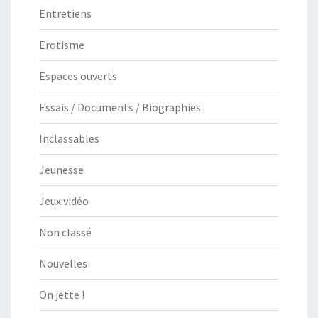
Entretiens
Erotisme
Espaces ouverts
Essais / Documents / Biographies
Inclassables
Jeunesse
Jeux vidéo
Non classé
Nouvelles
On jette !