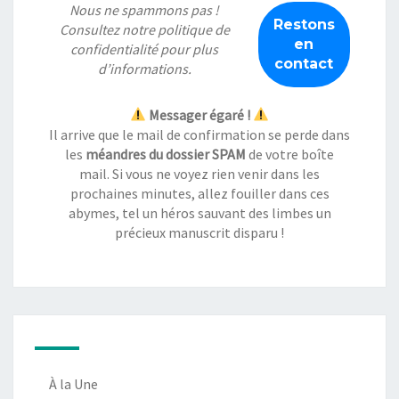
Nous ne spammons pas !
Consultez notre
politique de
confidentialité
pour plus
d’informations.
Messager égaré !
Il arrive que le mail de confirmation se perde dans
les
méandres du dossier SPAM
de votre boîte
mail. Si vous ne voyez rien venir dans les
prochaines minutes, allez fouiller dans ces
abymes, tel un héros sauvant des limbes un
précieux manuscrit disparu !
À la Une