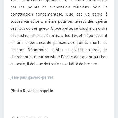
par les points de suspension céliniens. Voici la
ponctuation fondamentale. Elle est utilisable à
toutes variations, même pour les livrets des opéras
des fous ou des gueux. Grace à elle, se touche un ordre
déconstructif que désormais les tweet déponctuent
en une expérience de pensée aux points morts de
l’espace. Néanmoins lisibles et divisés en trois, ils
cherchent sur leur possible l’incertain : quant au tissu
du texte, il échoue de toute sa solidité de bronze.
jean-paul gavard-perret
Photo David Lachapelle