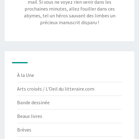
mail. Si vous ne voyez rien venir dans les
prochaines minutes, allez fouiller dans ces
abymes, tel un héros sauvant des limbes un
précieux manuscrit disparu !
À la Une
Arts croisés / L'Oeil du litteraire.com
Bande dessinée
Beaux livres
Brèves