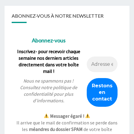
ABONNEZ-VOUS À NOTRE NEWSLETTER
Abonnez-vous
Inscrivez- pour recevoir chaque
semaine nos derniers articles
directement dans votre boîte
mail !
Nous ne spammons pas !
Consultez notre
politique de
confidentialité
pour plus
d’informations.
Messager égaré !
Il arrive que le mail de confirmation se perde dans
les
méandres du dossier SPAM
de votre boîte