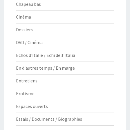
Chapeau bas
Cinéma
Dossiers
DVD / Cinéma
Echos d'Italie / Echi dell'Italia
En d'autres temps / En marge
Entretiens
Erotisme
Espaces ouverts
Essais / Documents / Biographies