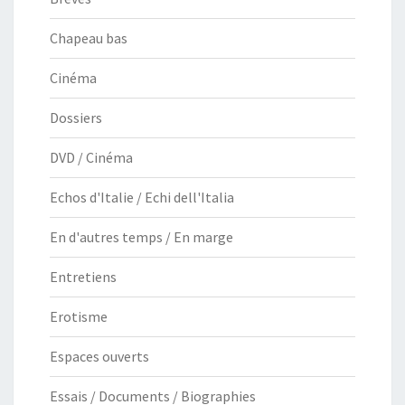
Chapeau bas
Cinéma
Dossiers
DVD / Cinéma
Echos d'Italie / Echi dell'Italia
En d'autres temps / En marge
Entretiens
Erotisme
Espaces ouverts
Essais / Documents / Biographies