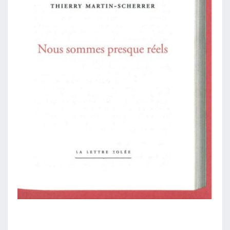
THIERRY