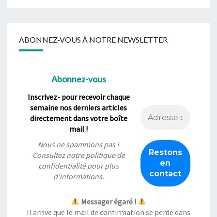
ABONNEZ-VOUS À NOTRE NEWSLETTER
Abonnez-vous
Inscrivez- pour recevoir chaque
semaine nos derniers articles
directement dans votre boîte
mail !
Nous ne spammons pas !
Consultez notre
politique de
confidentialité
pour plus
d’informations.
Messager égaré !
Il arrive que le mail de confirmation se perde dans