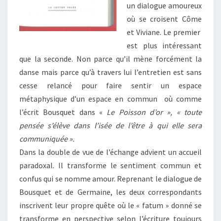
un dialogue amoureux
où se croisent Côme
et Viviane. Le premier
est plus intéressant
que la seconde. Non parce qu’il mène forcément la
danse mais parce qu’à travers lui l’entretien est sans
cesse relancé pour faire sentir un espace
métaphysique d’un espace en commun où comme
l’écrit Bousquet dans «
Le Poisson d’or », « toute
pensée s’élève dans l’isée de l’être à qui elle sera
communiquée ».
Dans la double de vue de l’échange advient un accueil
paradoxal. Il transforme le sentiment commun et
confus qui se nomme amour. Reprenant le dialogue de
Bousquet et de Germaine, les deux correspondants
inscrivent leur propre quête où le « fatum » donné se
transforme en perspective selon l’écriture toujours