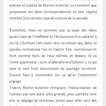
précise et subtile de Martin-Scherrer. Le transfert que
proposent les deux correspondances et leur regard
invitent à un certain type de caresse de la pensée.
T
outefois, nous ne sommes pas au pays des idées
pures mais de l’ineffable et l’échancrure d’un advenir à
soi là. L’écriture fait route vers un amour qui, dans sa
spirale, contamine l’un et l’autre. Elle commence et
finit comme hors de l’eux-mêmes et dedans là où
Côme apprend le
« sens d’attendre et d’obtenir »
, ce qui
sera le seul fruit nourrissant du passage terrestre.
Encore faut-il s’entendre sur ce qu’ici l’obtention
engage.
Thierry Martin-Scherrer remplace l’hallucination de
l’amour par une autre plus grande, plus parfaite tant
elle se dégage de certaines prises pour aller vers des