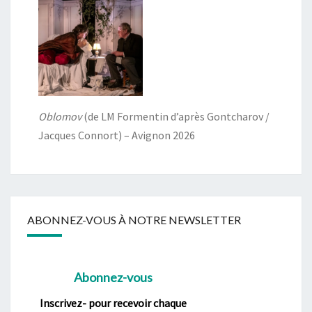
Oblomov
(de LM Formentin d’après Gontcharov /
Jacques Connort) – Avignon 2026
ABONNEZ-VOUS À NOTRE NEWSLETTER
Abonnez-vous
Inscrivez- pour recevoir chaque