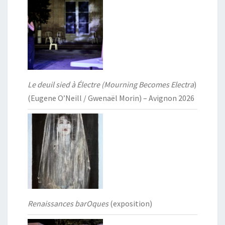
Le deuil sied à Électre (Mourning Becomes Electra
)
(Eugene O’Neill / Gwenaël Morin) – Avignon 2026
Renaissances barOques
(exposition)