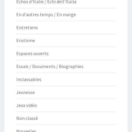
Echos d'Italie / Echi dell'Italia
En d'autres temps / En marge
Entretiens
Erotisme
Espaces ouverts
Essais / Documents / Biographies
Inclassables
Jeunesse
Jeux vidéo
Non classé
Nouvelles