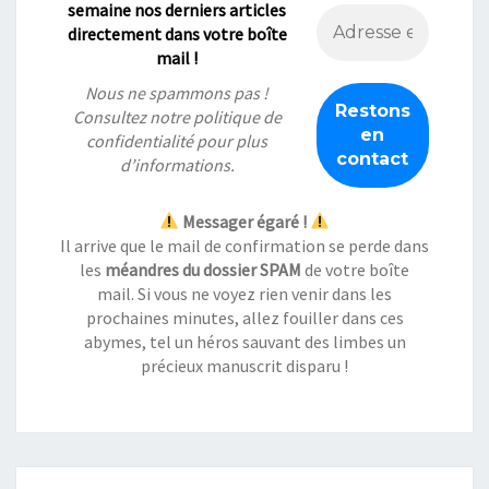
semaine nos derniers articles
directement dans votre boîte
mail !
Nous ne spammons pas !
Consultez notre
politique de
confidentialité
pour plus
d’informations.
Messager égaré !
Il arrive que le mail de confirmation se perde dans
les
méandres du dossier SPAM
de votre boîte
mail. Si vous ne voyez rien venir dans les
prochaines minutes, allez fouiller dans ces
abymes, tel un héros sauvant des limbes un
précieux manuscrit disparu !