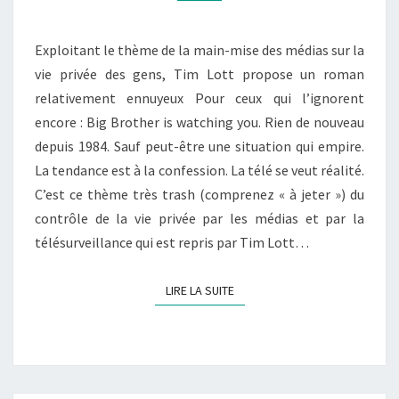
Exploitant le thème de la main-mise des médias sur la
vie privée des gens, Tim Lott propose un roman
relativement ennuyeux Pour ceux qui l’ignorent
encore : Big Brother is watching you. Rien de nouveau
depuis 1984. Sauf peut-être une situation qui empire.
La tendance est à la confession. La télé se veut réalité.
C’est ce thème très trash (comprenez « à jeter ») du
contrôle de la vie privée par les médias et par la
télésurveillance qui est repris par Tim Lott…
LIRE LA SUITE
LIRE LA SUITE