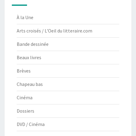
À la Une
Arts croisés / L'Oeil du litteraire.com
Bande dessinée
Beaux livres
Brèves
Chapeau bas
Cinéma
Dossiers
DVD / Cinéma