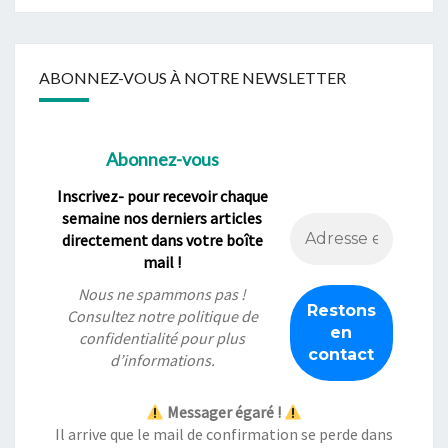
ABONNEZ-VOUS À NOTRE NEWSLETTER
Abonnez-vous
Inscrivez- pour recevoir chaque
semaine nos derniers articles
directement dans votre boîte
mail !
Nous ne spammons pas !
Consultez notre
politique de
confidentialité
pour plus
d’informations.
Messager égaré !
Il arrive que le mail de confirmation se perde dans