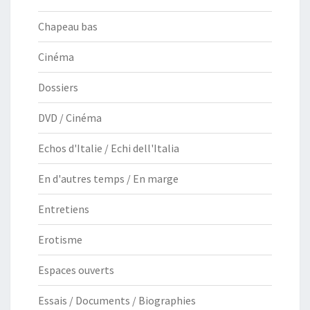
Chapeau bas
Cinéma
Dossiers
DVD / Cinéma
Echos d'Italie / Echi dell'Italia
En d'autres temps / En marge
Entretiens
Erotisme
Espaces ouverts
Essais / Documents / Biographies