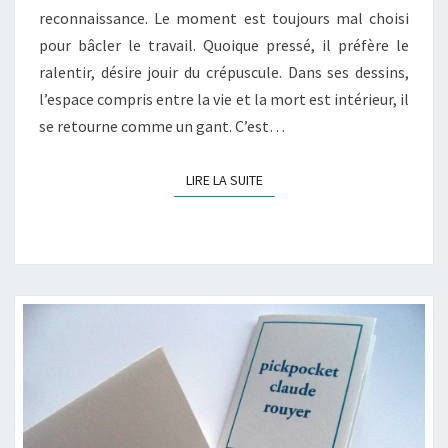
reconnaissance. Le moment est toujours mal choisi
pour bâcler le travail. Quoique pressé, il préfère le
ralentir, désire jouir du crépuscule. Dans ses dessins,
l’espace compris entre la vie et la mort est intérieur, il
se retourne comme un gant. C’est…
LIRE LA SUITE
LIRE LA SUITE