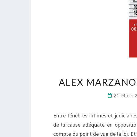
ALEX MARZANO
21 Mars
Entre ténèbres intimes et judiciaire
de la cause adéquate en opposition
compte du point de vue de la loi. Et