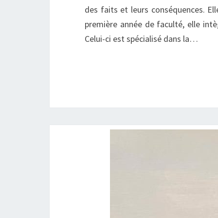
des faits et leurs conséquences. Ell
première année de faculté, elle int
Celui-ci est spécialisé dans la…