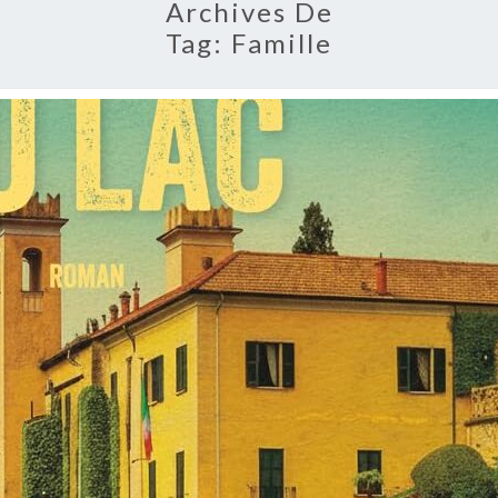
Archives De
Tag:
Famille