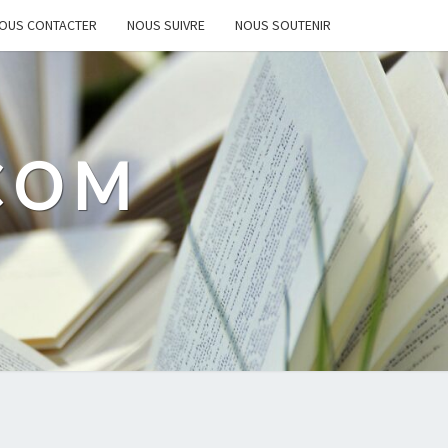
OUS CONTACTER
NOUS SUIVRE
NOUS SOUTENIR
.COM