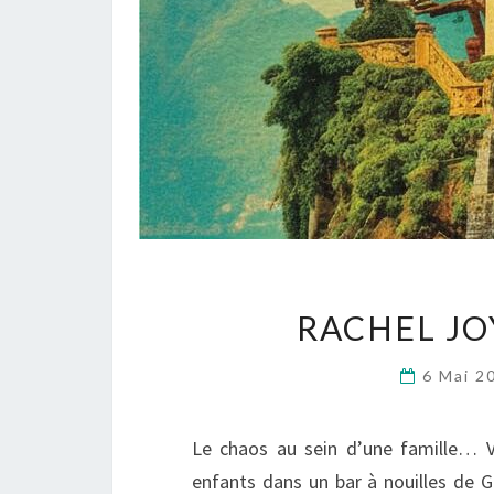
RACHEL JO
6 Mai 2
Le chaos au sein d’une famille… Vi
enfants dans un bar à nouilles de G