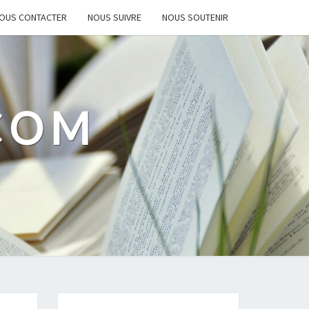
OUS CONTACTER
NOUS SUIVRE
NOUS SOUTENIR
.COM