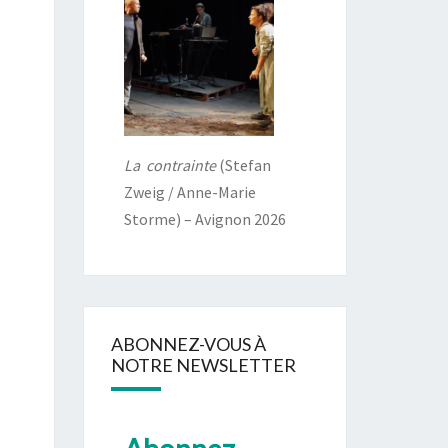
La contrainte
(Stefan
Zweig / Anne-Marie
Storme) – Avignon 2026
ABONNEZ-VOUS À
NOTRE NEWSLETTER