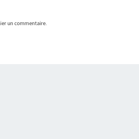
ier un commentaire.