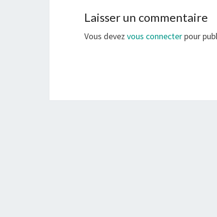
Laisser un commentaire
Vous devez
vous connecter
pour publ