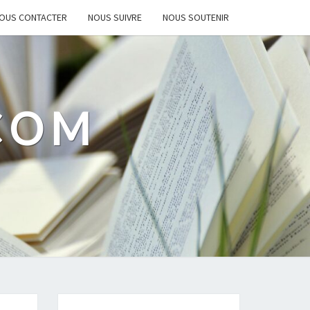
OUS CONTACTER
NOUS SUIVRE
NOUS SOUTENIR
.COM