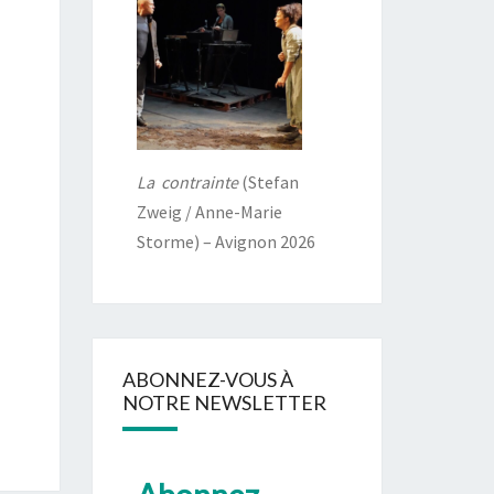
La contrainte
(Stefan
Zweig / Anne-Marie
Storme) – Avignon 2026
ABONNEZ-VOUS À
NOTRE NEWSLETTER