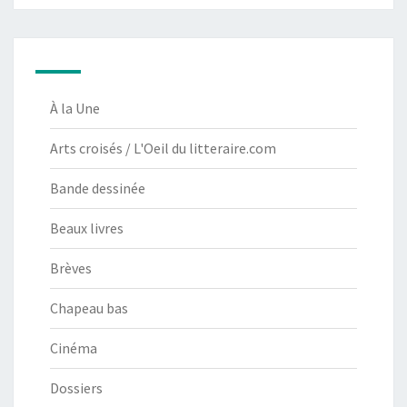
À la Une
Arts croisés / L'Oeil du litteraire.com
Bande dessinée
Beaux livres
Brèves
Chapeau bas
Cinéma
Dossiers