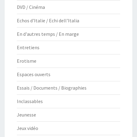
DVD / Cinéma
Echos d'Italie / Echi dell'Italia
En d'autres temps / En marge
Entretiens
Erotisme
Espaces ouverts
Essais / Documents / Biographies
Inclassables
Jeunesse
Jeux vidéo