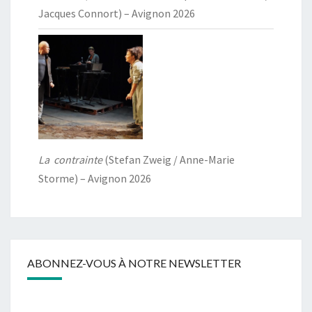
Jacques Connort) – Avignon 2026
La contrainte
(Stefan Zweig / Anne-Marie
Storme) – Avignon 2026
ABONNEZ-VOUS À NOTRE NEWSLETTER