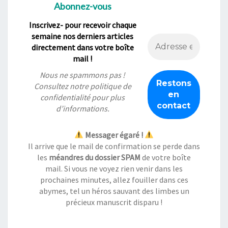
Abonnez-vous
Inscrivez- pour recevoir chaque
semaine nos derniers articles
directement dans votre boîte
mail !
Nous ne spammons pas !
Consultez notre
politique de
confidentialité
pour plus
d’informations.
Messager égaré !
Il arrive que le mail de confirmation se perde dans
les
méandres du dossier SPAM
de votre boîte
mail. Si vous ne voyez rien venir dans les
prochaines minutes, allez fouiller dans ces
abymes, tel un héros sauvant des limbes un
précieux manuscrit disparu !