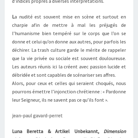
d’indices propres à diverses interprétations.
L
a nudité est souvent mise en scène et surtout en
charpie afin de mettre à mal les préjugés de
l’humanisme bien tempéré sur le corps que l’on se
donne et celui qu’on donne aux autres, pour parfois les
déchirer. La trash culture garde le mérite de rappeler
que la vie privée ou sociale est souvent douloureuse.
Les auteurs réunis ici la créent avec passion lucide et
débridée et sont capables de scénariser ses affres.
Alors, pour ceux et celles qui seraient choqués, nous
pourrons émettre l’injonction chrétienne : « Pardonne
leur Seigneur, ils ne savent pas ce qu’ils font ».
jean-paul gavard-perret
Luna Beretta & Artikel Unbekannt,
Dimension