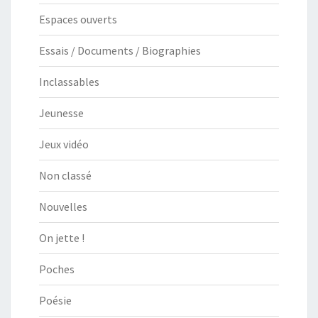
Espaces ouverts
Essais / Documents / Biographies
Inclassables
Jeunesse
Jeux vidéo
Non classé
Nouvelles
On jette !
Poches
Poésie