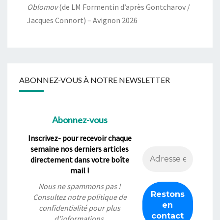
Oblomov
(de LM Formentin d’après Gontcharov /
Jacques Connort) – Avignon 2026
ABONNEZ-VOUS À NOTRE NEWSLETTER
Abonnez-vous
Inscrivez- pour recevoir chaque
semaine nos derniers articles
directement dans votre boîte
mail !
Nous ne spammons pas !
Consultez notre
politique de
confidentialité
pour plus
d’informations.