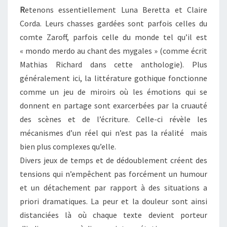
R
etenons essentiellement Luna Beretta et Claire
Corda. Leurs chasses gardées sont parfois celles du
comte Zaroff, parfois celle du monde tel qu’il est
« mondo merdo au chant des mygales » (comme écrit
Mathias Richard dans cette anthologie). Plus
généralement ici, la littérature gothique fonctionne
comme un jeu de miroirs où les émotions qui se
donnent en partage sont exarcerbées par la cruauté
des scènes et de l’écriture. Celle-ci révèle les
mécanismes d’un réel qui n’est pas la réalité mais
bien plus complexes qu’elle.
Divers jeux de temps et de dédoublement créent des
tensions qui n’empêchent pas forcément un humour
et un détachement par rapport à des situations a
priori dramatiques. La peur et la douleur sont ainsi
distanciées là où chaque texte devient porteur