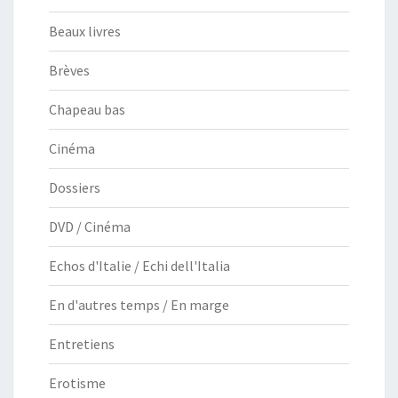
Beaux livres
Brèves
Chapeau bas
Cinéma
Dossiers
DVD / Cinéma
Echos d'Italie / Echi dell'Italia
En d'autres temps / En marge
Entretiens
Erotisme