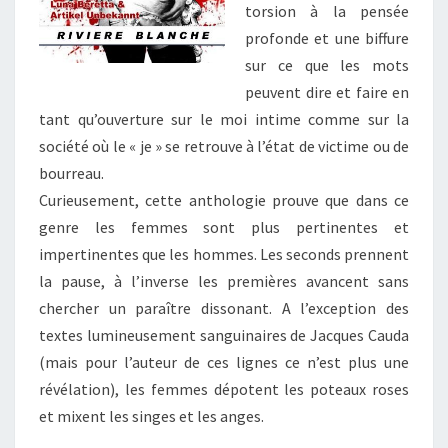
torsion à la pensée
profonde et une biffure
sur ce que les mots
peuvent dire et faire en
tant qu’ouverture sur le moi intime comme sur la
société où le « je » se retrouve à l’état de victime ou de
bourreau.
Curieusement, cette anthologie prouve que dans ce
genre les femmes sont plus pertinentes et
impertinentes que les hommes. Les seconds prennent
la pause, à l’inverse les premières avancent sans
chercher un paraître dissonant. A l’exception des
textes lumineusement sanguinaires de Jacques Cauda
(mais pour l’auteur de ces lignes ce n’est plus une
révélation), les femmes dépotent les poteaux roses
et mixent les singes et les anges.