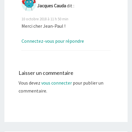
Jacques Cauda
dit :
10 octobre 2018 à 11 h 50 min
Merci cher Jean-Paul !
Connectez-vous pour répondre
Laisser un commentaire
Vous devez
vous connecter
pour publier un
commentaire.