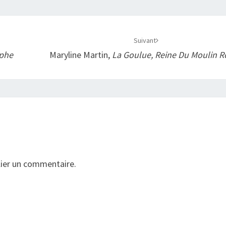
Suivant
phe
Maryline Martin,
La Goulue, Reine Du Moulin 
ier un commentaire.