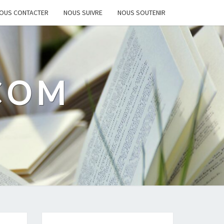
OUS CONTACTER
NOUS SUIVRE
NOUS SOUTENIR
.COM