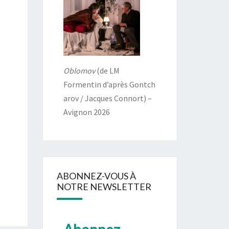
Oblomov
(de LM
Formentin d’après Gontch
arov / Jacques Connort) –
Avignon 2026
ABONNEZ-VOUS À
NOTRE NEWSLETTER