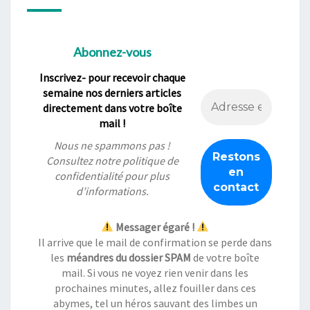
Abonnez-vous
Inscrivez- pour recevoir chaque
semaine nos derniers articles
directement dans votre boîte
mail !
Nous ne spammons pas !
Consultez notre
politique de
confidentialité
pour plus
d’informations.
Messager égaré !
Il arrive que le mail de confirmation se perde dans
les
méandres du dossier SPAM
de votre boîte
mail. Si vous ne voyez rien venir dans les
prochaines minutes, allez fouiller dans ces
abymes, tel un héros sauvant des limbes un