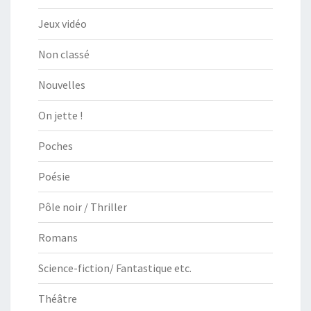
Jeux vidéo
Non classé
Nouvelles
On jette !
Poches
Poésie
Pôle noir / Thriller
Romans
Science-fiction/ Fantastique etc.
Théâtre