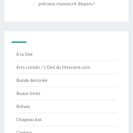
précieux manuscrit disparu !
À la Une
Arts croisés / L'Oeil du litteraire.com
Bande dessinée
Beaux livres
Brèves
Chapeau bas
Cinéma