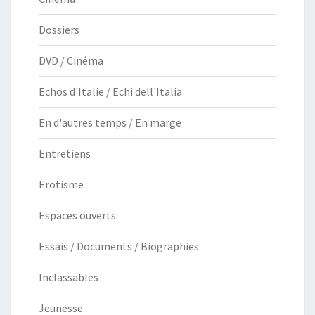
Dossiers
DVD / Cinéma
Echos d'Italie / Echi dell'Italia
En d'autres temps / En marge
Entretiens
Erotisme
Espaces ouverts
Essais / Documents / Biographies
Inclassables
Jeunesse