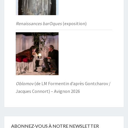
Renaissances barOques
(exposition)
Oblomov
(de LM Formentin d’après Gontcharov /
Jacques Connort) – Avignon 2026
ABONNEZ-VOUS À NOTRE NEWSLETTER