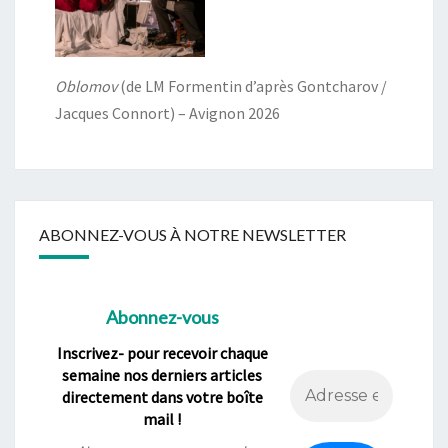
Oblomov
(de LM Formentin d’après Gontcharov /
Jacques Connort) – Avignon 2026
ABONNEZ-VOUS À NOTRE NEWSLETTER
Abonnez-vous
Inscrivez- pour recevoir chaque
semaine nos derniers articles
directement dans votre boîte
mail !