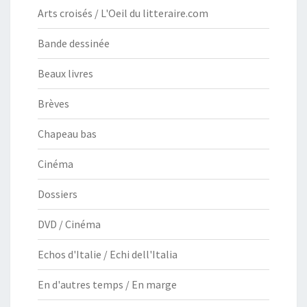
Arts croisés / L'Oeil du litteraire.com
Bande dessinée
Beaux livres
Brèves
Chapeau bas
Cinéma
Dossiers
DVD / Cinéma
Echos d'Italie / Echi dell'Italia
En d'autres temps / En marge