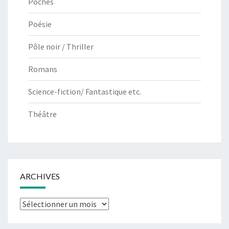
Poches
Poésie
Pôle noir / Thriller
Romans
Science-fiction/ Fantastique etc.
Théâtre
ARCHIVES
Archives