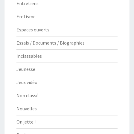
Entretiens
Erotisme
Espaces ouverts
Essais / Documents / Biographies
Inclassables
Jeunesse
Jeux vidéo
Non classé
Nouvelles
On jette !