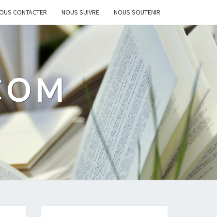
OUS CONTACTER
NOUS SUIVRE
NOUS SOUTENIR
.COM