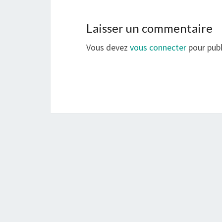
Laisser un commentaire
Vous devez
vous connecter
pour publ