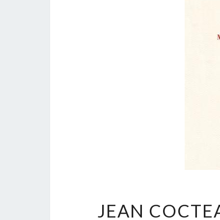
JEAN COCTE