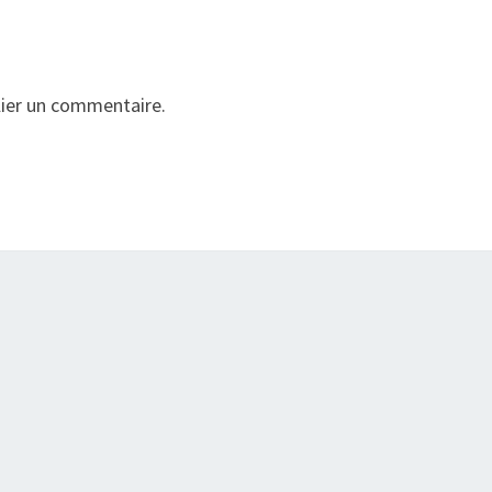
ier un commentaire.