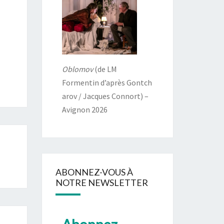
Oblomov
(de LM
Formentin d’après Gontch
arov / Jacques Connort) –
Avignon 2026
ABONNEZ-VOUS À
NOTRE NEWSLETTER