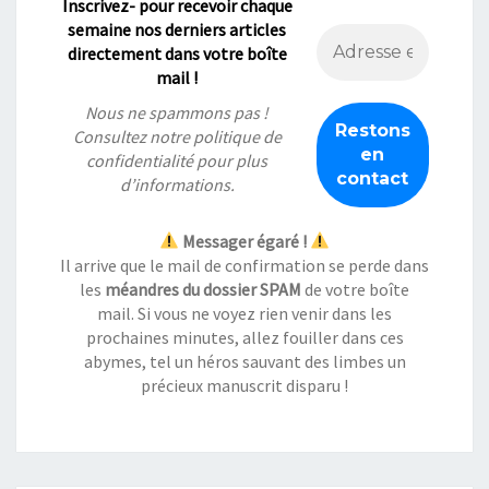
Inscrivez- pour recevoir chaque
semaine nos derniers articles
directement dans votre boîte
mail !
Nous ne spammons pas !
Consultez notre
politique de
confidentialité
pour plus
d’informations.
Messager égaré !
Il arrive que le mail de confirmation se perde dans
les
méandres du dossier SPAM
de votre boîte
mail. Si vous ne voyez rien venir dans les
prochaines minutes, allez fouiller dans ces
abymes, tel un héros sauvant des limbes un
précieux manuscrit disparu !