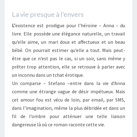
La vie presque à l’envers
L’
existence est prodigue pour l’héroïne – Anna – du
livre. Elle possède une élégance naturelle, un travail
qu’elle aime, un mari doux et affectueux et un beau
bébé. On pourrait estimer qu’elle a tout. Mais peut-
être que ce n’est pas le cas, si un soir, sans même y
prêter trop attention, elle se retrouve à parler avec
un inconnu dans un tchat érotique.
Un comparse – Stefano –entre dans la vie d’Anna
comme une étrange vague de désir impétueux. Mais
cet amour fou est vécu de loin, par email, par SMS,
dans l’imagination, même la plus débridée et dans un
fil de l’ombre pour atténuer une telle liaison
dangereuse là où ce roman raconte cette vie.