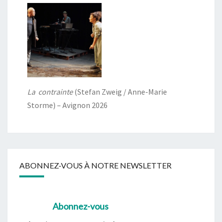
La contrainte
(Stefan Zweig / Anne-Marie
Storme) – Avignon 2026
ABONNEZ-VOUS À NOTRE NEWSLETTER
Abonnez-vous