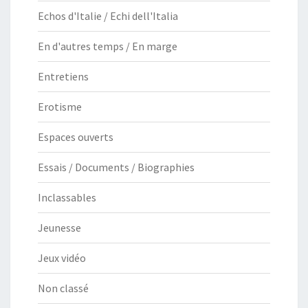
Echos d'Italie / Echi dell'Italia
En d'autres temps / En marge
Entretiens
Erotisme
Espaces ouverts
Essais / Documents / Biographies
Inclassables
Jeunesse
Jeux vidéo
Non classé