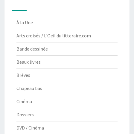
À la Une
Arts croisés / L'Oeil du litteraire.com
Bande dessinée
Beaux livres
Brèves
Chapeau bas
Cinéma
Dossiers
DVD / Cinéma