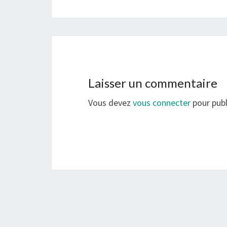
Laisser un commentaire
Vous devez
vous connecter
pour publ