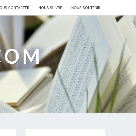
OUS CONTACTER
NOUS SUIVRE
NOUS SOUTENIR
.COM