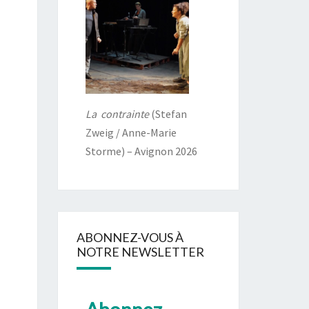
La contrainte
(Stefan
Zweig / Anne-Marie
Storme) – Avignon 2026
ABONNEZ-VOUS À
NOTRE NEWSLETTER