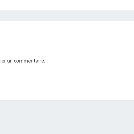
ier un commentaire.