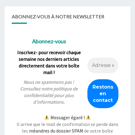
ABONNEZ-VOUS À NOTRE NEWSLETTER
Abonnez-vous
Inscrivez- pour recevoir chaque
semaine nos derniers articles
directement dans votre boîte
mail !
Nous ne spammons pas !
Consultez notre
politique de
confidentialité
pour plus
d’informations.
Messager égaré !
Il arrive que le mail de confirmation se perde dans
les
méandres du dossier SPAM
de votre boîte