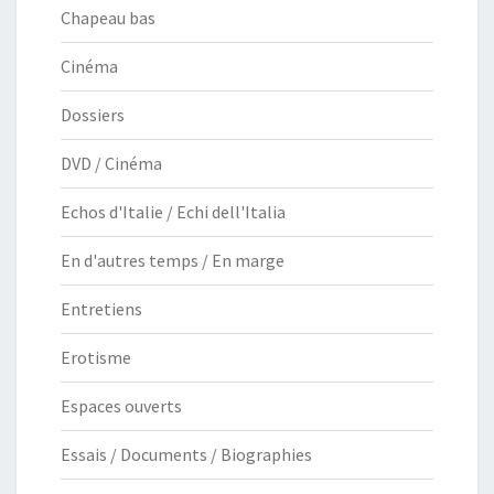
Chapeau bas
Cinéma
Dossiers
DVD / Cinéma
Echos d'Italie / Echi dell'Italia
En d'autres temps / En marge
Entretiens
Erotisme
Espaces ouverts
Essais / Documents / Biographies