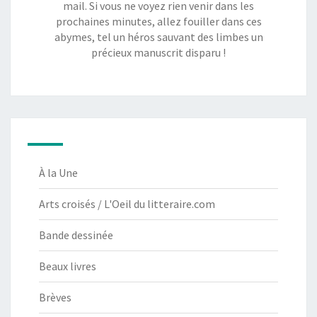
mail. Si vous ne voyez rien venir dans les
prochaines minutes, allez fouiller dans ces
abymes, tel un héros sauvant des limbes un
précieux manuscrit disparu !
À la Une
Arts croisés / L'Oeil du litteraire.com
Bande dessinée
Beaux livres
Brèves