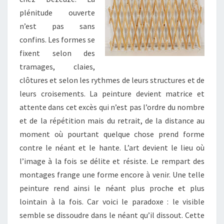
plénitude ouverte
n’est pas sans
confins. Les formes se
fixent selon des
tramages, claies,
clôtures et selon les rythmes de leurs structures et de
leurs croisements. La peinture devient matrice et
attente dans cet excès qui n’est pas l’ordre du nombre
et de la répétition mais du retrait, de la distance au
moment où pourtant quelque chose prend forme
contre le néant et le hante. L’art devient le lieu où
l’image à la fois se délite et résiste. Le rempart des
montages frange une forme encore à venir. Une telle
peinture rend ainsi le néant plus proche et plus
lointain à la fois. Car voici le paradoxe : le visible
semble se dissoudre dans le néant qu’il dissout. Cette