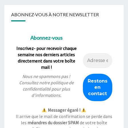
ABONNEZ-VOUS À NOTRE NEWSLETTER
Abonnez-vous
Inscrivez- pour recevoir chaque
semaine nos derniers articles
directement dans votre boîte
mail !
Nous ne spammons pas !
Consultez notre
politique de
confidentialité
pour plus
d’informations.
Messager égaré !
Il arrive que le mail de confirmation se perde dans
les
méandres du dossier SPAM
de votre boîte