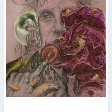
CORNELIA