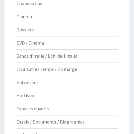
Chapeau bas
Cinéma
Dossiers
DVD / Cinéma
Echos d'Italie / Echi dell'Italia
En d'autres temps / En marge
Entretiens
Erotisme
Espaces ouverts
Essais / Documents / Biographies