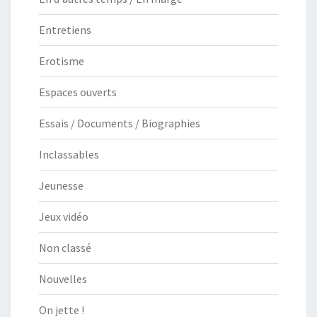
Entretiens
Erotisme
Espaces ouverts
Essais / Documents / Biographies
Inclassables
Jeunesse
Jeux vidéo
Non classé
Nouvelles
On jette !