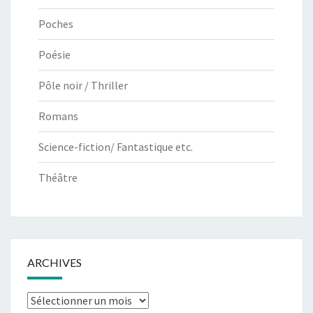
Poches
Poésie
Pôle noir / Thriller
Romans
Science-fiction/ Fantastique etc.
Théâtre
ARCHIVES
Archives