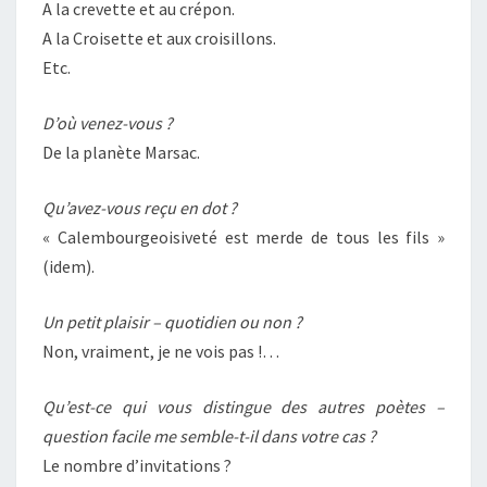
A la crevette et au crépon.
A la Croisette et aux croisillons.
Etc.
D’où venez-vous ?
De la planète Marsac.
Qu’avez-vous reçu en dot ?
« Calembourgeoisiveté est merde de tous les fils »
(idem).
Un petit plaisir – quotidien ou non ?
Non, vraiment, je ne vois pas !…
Qu’est-ce qui vous distingue des autres poètes –
question facile me semble-t-il dans votre cas ?
Le nombre d’invitations ?