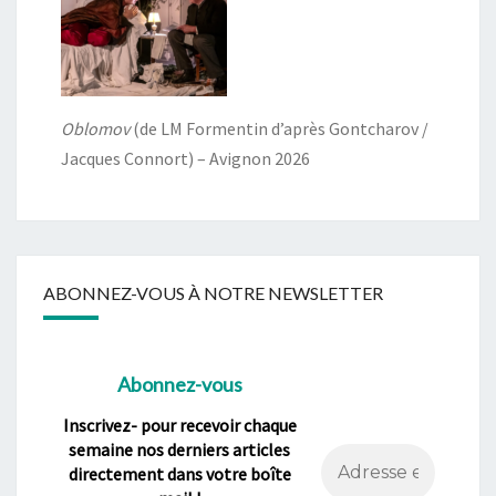
Oblomov
(de LM Formentin d’après Gontcharov /
Jacques Connort) – Avignon 2026
ABONNEZ-VOUS À NOTRE NEWSLETTER
Abonnez-vous
Inscrivez- pour recevoir chaque
semaine nos derniers articles
directement dans votre boîte