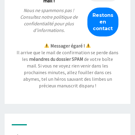
mail !
Nous ne spammons pas !
Consultez notre
politique de
confidentialité
pour plus
d’informations.
Messager égaré !
Il arrive que le mail de confirmation se perde dans
les
méandres du dossier SPAM
de votre boîte
mail. Si vous ne voyez rien venir dans les
prochaines minutes, allez fouiller dans ces
abymes, tel un héros sauvant des limbes un
précieux manuscrit disparu !