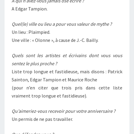
A qui n’avez-vous jamais osé écrire ?
A Edgar Tampion.
Quel(le) ville ou lieu a pour vous valeur de mythe ?
Un lieu : Plaimpied.
Une ville : « Olonne », à cause de J.-C. Bailly.
Quels sont les artistes et écrivains dont vous vous
sentez le plus proche ?
Liste trop longue et fastidieuse, mais disons : Patrick
Sainton, Edgar Tampion et Maurice Roche
(pour n’en citer que trois pris dans cette liste
vraiment trop longue et fastidieuse).
Qu’aimeriez-vous recevoir pour votre anniversaire ?
Un permis de ne pas travailler.