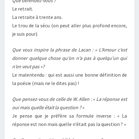
Que défendez-vous ?
Le retrait.
La retraite à trente ans.
Le trou de la sécu (on peut aller plus profond encore,
je suis pour).
Que vous inspire la phrase de Lacan : « L’Amour c’est
donner quelque chose qu’on n’a pas à quelqu’un qui
n’en veut pas »?
Le malentendu : qui est aussi une bonne définition de
la poésie (mais ne le dites pas) !
Que pensez-vous de celle de W. Allen : « La réponse est
oui mais quelle était la question ?
»
Je pense que je préfère sa formule inverse : « La
réponse est non mais quelle n’était pas la question ? »