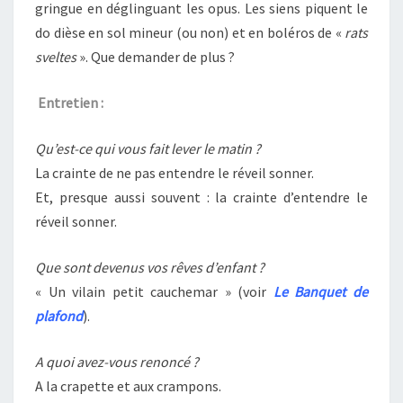
gringue en déglinguant les opus. Les siens piquent le
do dièse en sol mineur (ou non) et en boléros de «
rats
sveltes
». Que demander de plus ?
Entretien :
Qu’est-ce qui vous fait lever le matin ?
La crainte de ne pas entendre le réveil sonner.
Et, presque aussi souvent : la crainte d’entendre le
réveil sonner.
Que sont devenus vos rêves d’enfant ?
« Un vilain petit cauchemar » (voir
Le Banquet de
plafond
).
A quoi avez-vous renoncé ?
A la crapette et aux crampons.