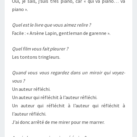
Oui, je sais, j’suis très piano, car « qui va piano… va
piano ».
Quel est le livre que vous aimez relire ?
Facile : « Arsène Lapin, gentleman de garenne ».
Quel film vous fait pleurer ?
Les tontons tringleurs.
Quand vous vous regardez dans un miroir qui voyez-
vous ?
Un auteur réfléchi.
Un auteur qui réfléchit à l’auteur réfléchi.
Un auteur qui réfléchit à l’auteur qui réfléchit à
l’auteur réfléchi.
J’ai donc arrêté de me mirer pour me marrer.