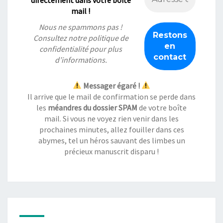
mail !
Nous ne spammons pas !
Consultez notre
politique de
confidentialité
pour plus
d’informations.
Messager égaré !
Il arrive que le mail de confirmation se perde dans
les
méandres du dossier SPAM
de votre boîte
mail. Si vous ne voyez rien venir dans les
prochaines minutes, allez fouiller dans ces
abymes, tel un héros sauvant des limbes un
précieux manuscrit disparu !