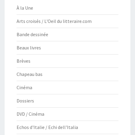
À la Une
Arts croisés / L'Oeil du litteraire.com
Bande dessinée
Beaux livres
Brèves
Chapeau bas
Cinéma
Dossiers
DVD / Cinéma
Echos d'Italie / Echi dell'Italia