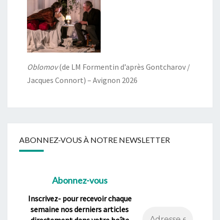
Oblomov
(de LM Formentin d’après Gontcharov /
Jacques Connort) – Avignon 2026
ABONNEZ-VOUS À NOTRE NEWSLETTER
Abonnez-vous
Inscrivez- pour recevoir chaque
semaine nos derniers articles
directement dans votre boîte