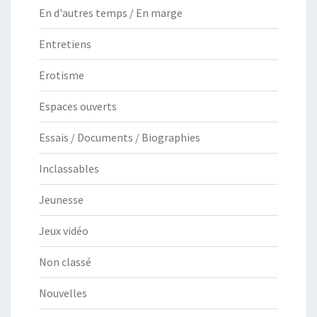
En d'autres temps / En marge
Entretiens
Erotisme
Espaces ouverts
Essais / Documents / Biographies
Inclassables
Jeunesse
Jeux vidéo
Non classé
Nouvelles