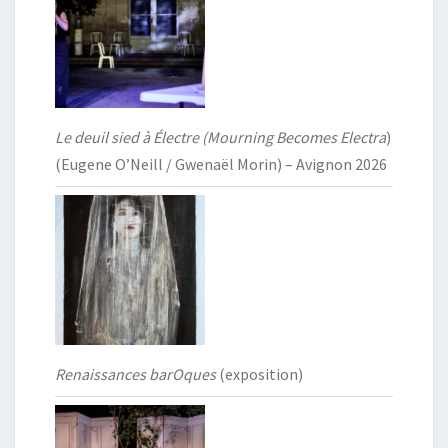
Le deuil sied à Électre (Mourning Becomes Electra
)
(Eugene O’Neill / Gwenaël Morin) – Avignon 2026
Renaissances barOques
(exposition)