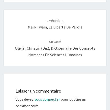
Navigation
d'article
Précédent
Mark Twain, La Liberté De Parole
Suivant
Olivier Christin (dir.), Dictionnaire Des Concepts
Nomades En Sciences Humaines
Laisser un commentaire
Vous devez
vous connecter
pour publier un
commentaire.