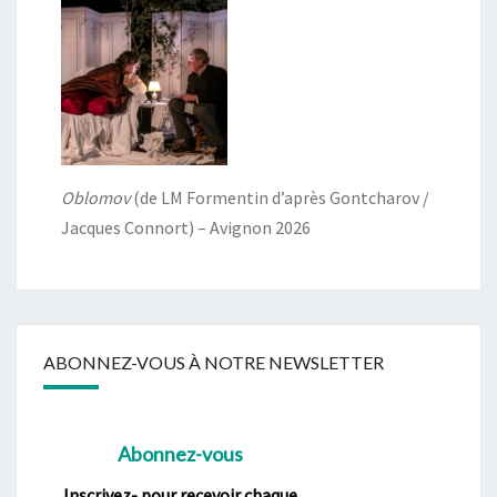
Oblomov
(de LM Formentin d’après Gontcharov /
Jacques Connort) – Avignon 2026
ABONNEZ-VOUS À NOTRE NEWSLETTER
Abonnez-vous
Inscrivez- pour recevoir chaque