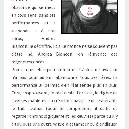
obscurité qui se meut
en tous sens, dans ses
performances et «
suspendu » à son
corps, Andrea
Bianconi le déchiffre. Et si le monde ne se souvient pas
d’être né, Andrea Bianconi en réinvente des
régénérescences.
Preuve que celui qui a du renoncer à devenir aviateur
n’a pas pour autant abandonné tous ses rêves. La
performance lui permet d’en réaliser de plus en plus.
Et si, trop souvent, le réel avale, l’artiste, le digère de
diverses manières. La création chasse ce qui est établi,
le fait évoluer (pour le comprendre, il suffit de
regarder chronologiquement les œuvres) parce qu’il y
a toujours une autre vague à estamper ou à endiguer,