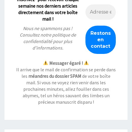
semaine nos derniers articles
directement dans votre boîte
mail !
Nous ne spammons pas !
Consultez notre
politique de
confidentialité
pour plus
d’informations.
Messager égaré !
Il arrive que le mail de confirmation se perde dans
les
méandres du dossier SPAM
de votre boîte
mail. Si vous ne voyez rien venir dans les
prochaines minutes, allez fouiller dans ces
abymes, tel un héros sauvant des limbes un
précieux manuscrit disparu !