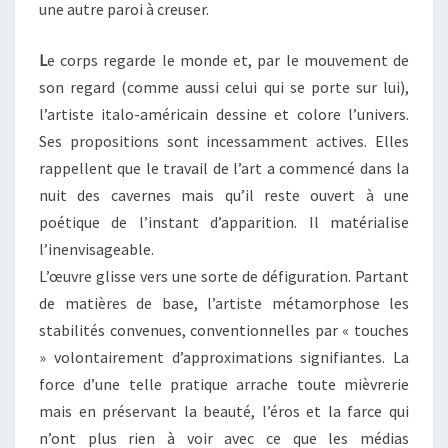
une autre paroi à creuser.
L
e corps regarde le monde et, par le mouvement de
son regard (comme aussi celui qui se porte sur lui),
l’artiste italo-américain dessine et colore l’univers.
Ses propositions sont incessamment actives. Elles
rappellent que le travail de l’art a commencé dans la
nuit des cavernes mais qu’il reste ouvert à une
poétique de l’instant d’apparition. Il matérialise
l’inenvisageable.
L’œuvre glisse vers une sorte de défiguration. Partant
de matières de base, l’artiste métamorphose les
stabilités convenues, conventionnelles par « touches
» volontairement d’approximations signifiantes. La
force d’une telle pratique arrache toute mièvrerie
mais en préservant la beauté, l’éros et la farce qui
n’ont plus rien à voir avec ce que les médias