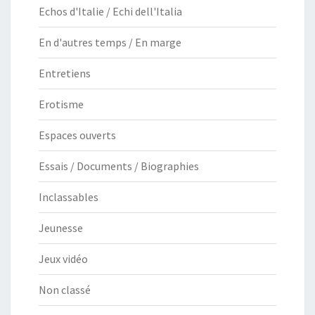
Echos d'Italie / Echi dell'Italia
En d'autres temps / En marge
Entretiens
Erotisme
Espaces ouverts
Essais / Documents / Biographies
Inclassables
Jeunesse
Jeux vidéo
Non classé