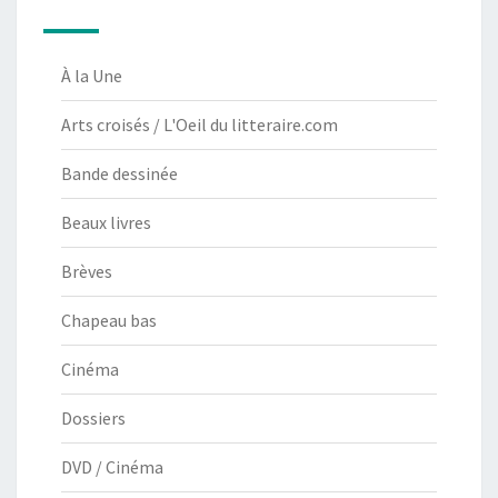
À la Une
Arts croisés / L'Oeil du litteraire.com
Bande dessinée
Beaux livres
Brèves
Chapeau bas
Cinéma
Dossiers
DVD / Cinéma