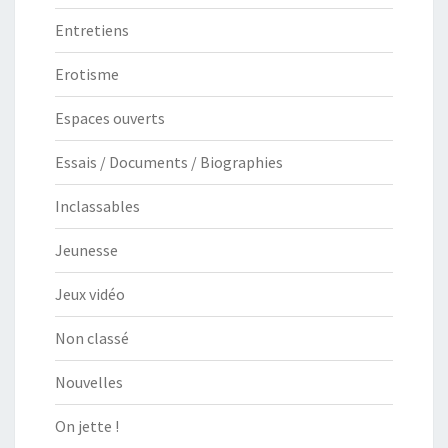
Entretiens
Erotisme
Espaces ouverts
Essais / Documents / Biographies
Inclassables
Jeunesse
Jeux vidéo
Non classé
Nouvelles
On jette !