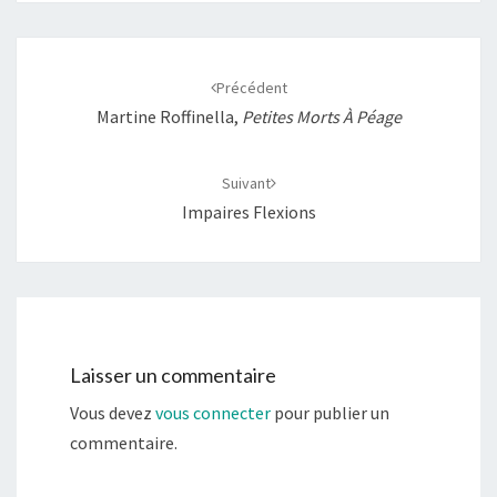
Navigation
d'article
Précédent
Martine Roffinella,
Petites Morts À Péage
Suivant
Impaires Flexions
Laisser un commentaire
Vous devez
vous connecter
pour publier un
commentaire.