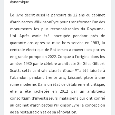
dynamique.
L
e livre décrit aussi le parcours de 12 ans du cabinet
d’architectes WilkinsonEyre pour transformer l’un des
monuments les plus reconnaissables du Royaume-
Uni. Après avoir été inoccupée pendant près de
quarante ans après sa mise hors service en 1983, la
centrale électrique de Battersea a rouvert ses portes
en grande pompe en 2022. Conçue à l’origine dans les
années 1930 par le célèbre architecte Sir Giles Gilbert
Scott, cette centrale classée
Grade II*
a été laissée à
l’abandon pendant trente ans, laissant place à une
ruine moderne. Dans un état de délabrement critique,
elle a été rachetée en 2012 par un ambitieux
consortium d’investisseurs malaisiens qui ont confié
au cabinet d’architectes WilkinsonEyre la conception
de sa restauration et de sa rénovation.