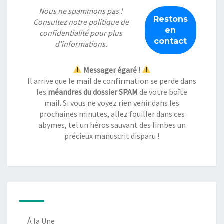
Nous ne spammons pas !
Consultez notre
politique de
confidentialité
pour plus
d’informations.
Messager égaré !
Il arrive que le mail de confirmation se perde dans
les
méandres du dossier SPAM
de votre boîte
mail. Si vous ne voyez rien venir dans les
prochaines minutes, allez fouiller dans ces
abymes, tel un héros sauvant des limbes un
précieux manuscrit disparu !
À la Une