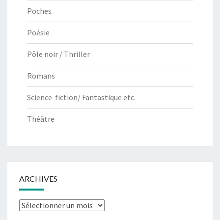
Poches
Poésie
Pôle noir / Thriller
Romans
Science-fiction/ Fantastique etc.
Théâtre
ARCHIVES
Archives