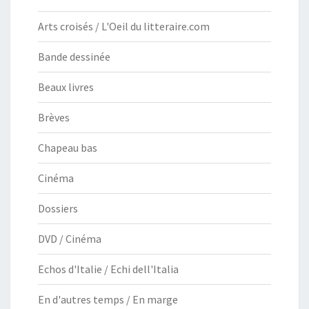
Arts croisés / L'Oeil du litteraire.com
Bande dessinée
Beaux livres
Brèves
Chapeau bas
Cinéma
Dossiers
DVD / Cinéma
Echos d'Italie / Echi dell'Italia
En d'autres temps / En marge