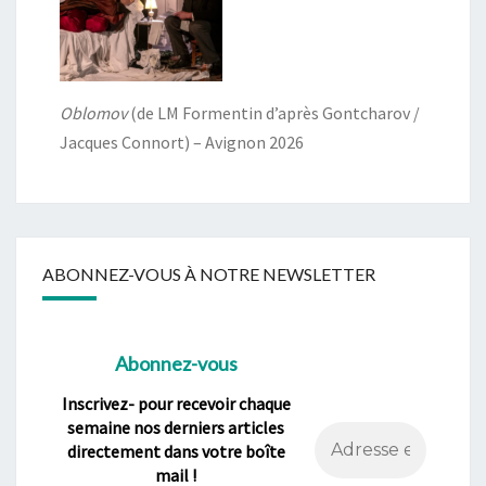
Oblomov
(de LM Formentin d’après Gontcharov /
Jacques Connort) – Avignon 2026
ABONNEZ-VOUS À NOTRE NEWSLETTER
Abonnez-vous
Inscrivez- pour recevoir chaque
semaine nos derniers articles
directement dans votre boîte
mail !