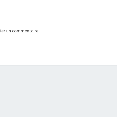
ier un commentaire.