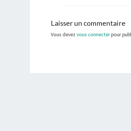
Laisser un commentaire
Vous devez
vous connecter
pour publ