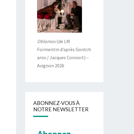
Oblomov
(de LM
Formentin d’après Gontch
arov / Jacques Connort) –
Avignon 2026
ABONNEZ-VOUS À
NOTRE NEWSLETTER