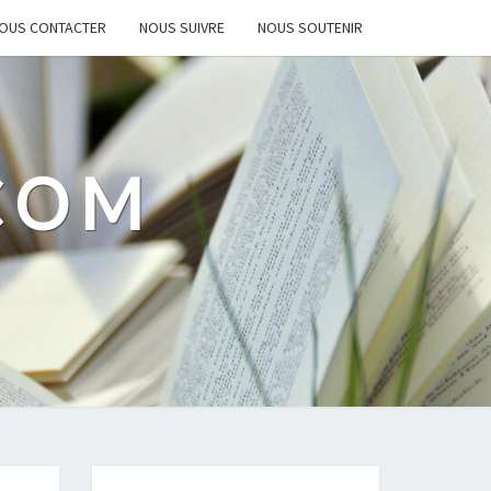
OUS CONTACTER
NOUS SUIVRE
NOUS SOUTENIR
.COM