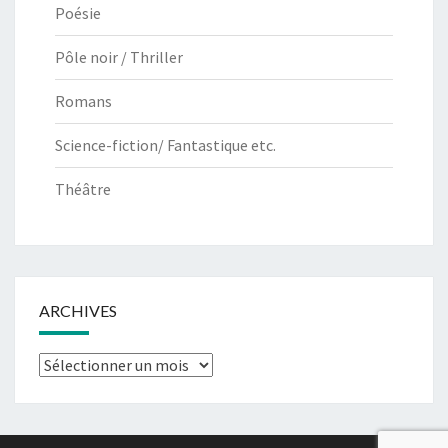
Poésie
Pôle noir / Thriller
Romans
Science-fiction/ Fantastique etc.
Théâtre
ARCHIVES
Archives