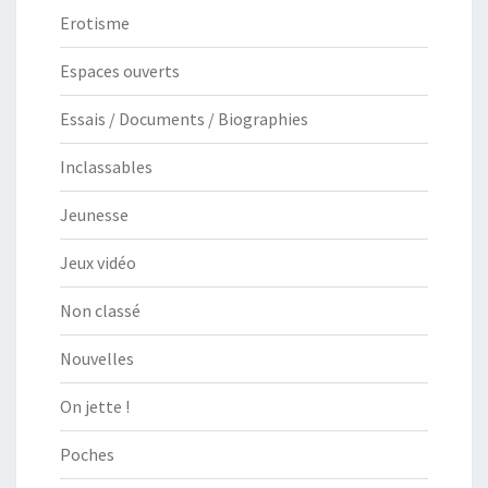
Erotisme
Espaces ouverts
Essais / Documents / Biographies
Inclassables
Jeunesse
Jeux vidéo
Non classé
Nouvelles
On jette !
Poches