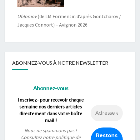
Oblomov
(de LM Formentin d’après Gontcharov /
Jacques Connort) – Avignon 2026
ABONNEZ-VOUS À NOTRE NEWSLETTER
Abonnez-vous
Inscrivez- pour recevoir chaque
semaine nos derniers articles
directement dans votre boîte
mail !
Nous ne spammons pas !
Consultez notre
politique de