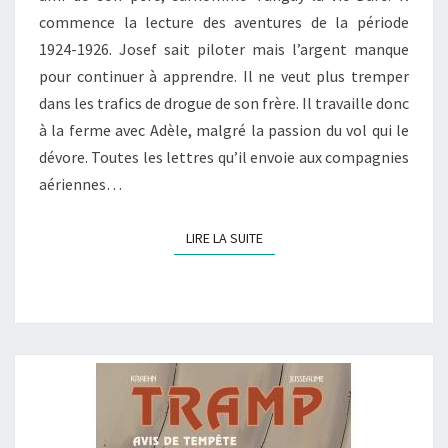
commence la lecture des aventures de la période
DU
1924-1926. Josef sait piloter mais l’argent manque
DÉSERT »
pour continuer à apprendre. Il ne veut plus tremper
dans les trafics de drogue de son frère. Il travaille donc
à la ferme avec Adèle, malgré la passion du vol qui le
dévore. Toutes les lettres qu’il envoie aux compagnies
aériennes…
LIRE LA SUITE
LIRE LA SUITE