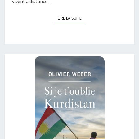
vivent à distance…
LIRE LA SUITE
LIRE LA SUITE