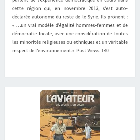
cette région qui, en novembre 2013, s’est auto-
déclarée autonome du reste de le Syrie. Ils prônent :
« …un vrai modèle d’égalité hommes-femmes et de
démocratie locale, avec une considération de toutes
les minorités religieuses ou ethniques et un véritable
respect de l’environnement.« Post Views: 140