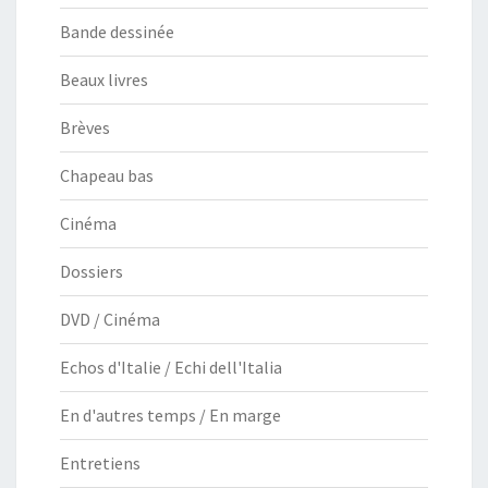
Bande dessinée
Beaux livres
Brèves
Chapeau bas
Cinéma
Dossiers
DVD / Cinéma
Echos d'Italie / Echi dell'Italia
En d'autres temps / En marge
Entretiens