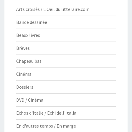
Arts croisés / L'Oeil du litteraire.com
Bande dessinée
Beaux livres
Brèves
Chapeau bas
Cinéma
Dossiers
DVD / Cinéma
Echos d'Italie / Echi dell'Italia
En d'autres temps / En marge