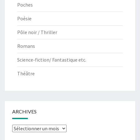
Poches
Poésie
Pôle noir / Thriller
Romans
Science-fiction/ Fantastique etc.
Théâtre
ARCHIVES
Archives