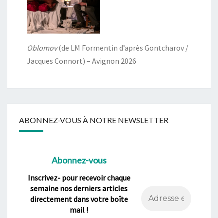
Oblomov
(de LM Formentin d’après Gontcharov /
Jacques Connort) – Avignon 2026
ABONNEZ-VOUS À NOTRE NEWSLETTER
Abonnez-vous
Inscrivez- pour recevoir chaque
semaine nos derniers articles
directement dans votre boîte
mail !