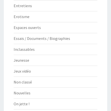
Entretiens
Erotisme
Espaces ouverts
Essais / Documents / Biographies
Inclassables
Jeunesse
Jeux vidéo
Non classé
Nouvelles
On jette !