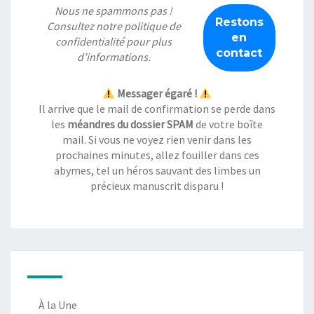
Nous ne spammons pas !
Consultez notre
politique de
confidentialité
pour plus
d’informations.
Messager égaré !
Il arrive que le mail de confirmation se perde dans
les
méandres du dossier SPAM
de votre boîte
mail. Si vous ne voyez rien venir dans les
prochaines minutes, allez fouiller dans ces
abymes, tel un héros sauvant des limbes un
précieux manuscrit disparu !
À la Une