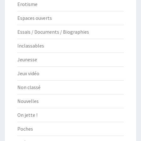
Erotisme
Espaces ouverts
Essais / Documents / Biographies
Inclassables
Jeunesse
Jeux vidéo
Non classé
Nouvelles
On jette !
Poches