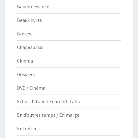
Bande dessinée
Beaux livres
Brèves
Chapeau bas
Cinéma
Dossiers
DVD / Cinéma
Echos d'Italie / Echi dell'Italia
En d'autres temps / En marge
Entretiens