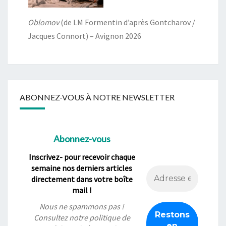
Oblomov
(de LM Formentin d’après Gontcharov /
Jacques Connort) – Avignon 2026
ABONNEZ-VOUS À NOTRE NEWSLETTER
Abonnez-vous
Inscrivez- pour recevoir chaque
semaine nos derniers articles
directement dans votre boîte
mail !
Nous ne spammons pas !
Consultez notre
politique de