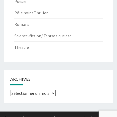
Poésie
Pôle noir / Thriller
Romans
Science-fiction/ Fantastique etc.
Théâtre
ARCHIVES
Archives