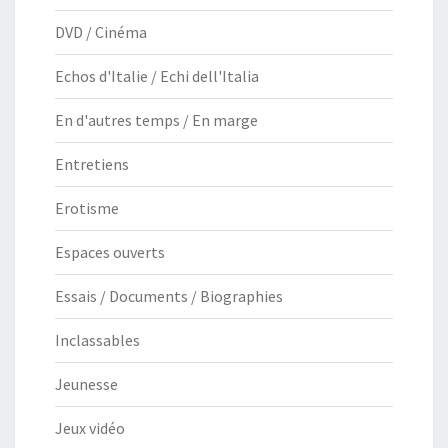
DVD / Cinéma
Echos d'Italie / Echi dell'Italia
En d'autres temps / En marge
Entretiens
Erotisme
Espaces ouverts
Essais / Documents / Biographies
Inclassables
Jeunesse
Jeux vidéo