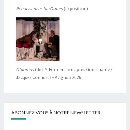
Renaissances barOques
(exposition)
Oblomov
(de LM Formentin d’après Gontcharov /
Jacques Connort) – Avignon 2026
ABONNEZ-VOUS À NOTRE NEWSLETTER