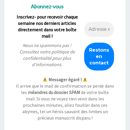
Abonnez-vous
Inscrivez- pour recevoir chaque
semaine nos derniers articles
directement dans votre boîte
mail !
Nous ne spammons pas !
Consultez notre
politique de
confidentialité
pour plus
d’informations.
Messager égaré !
Il arrive que le mail de confirmation se perde dans
les
méandres du dossier SPAM
de votre boîte
mail. Si vous ne voyez rien venir dans les
prochaines minutes, allez fouiller dans ces
abymes, tel un héros sauvant des limbes un
précieux manuscrit disparu !