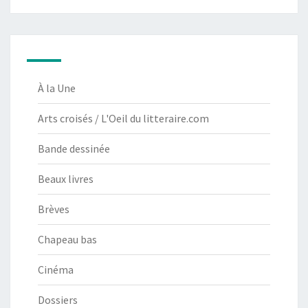
À la Une
Arts croisés / L'Oeil du litteraire.com
Bande dessinée
Beaux livres
Brèves
Chapeau bas
Cinéma
Dossiers