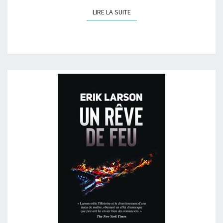
LIRE LA SUITE
LIRE LA SUITE