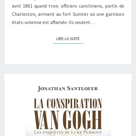
avril 1861 quand trois officiers caroliniens, partis de
Charleston, arrivent au fort Sumter où une garnison
états-unienne est affamée. Ils veulent…
LIRE LA SUITE
LIRE LA SUITE