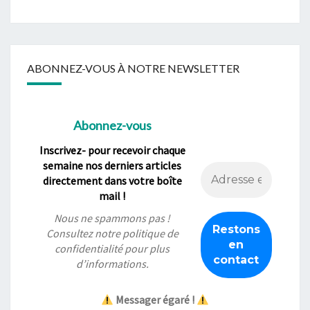
ABONNEZ-VOUS À NOTRE NEWSLETTER
Abonnez-vous
Inscrivez- pour recevoir chaque
semaine nos derniers articles
directement dans votre boîte
mail !
Nous ne spammons pas !
Consultez notre
politique de
confidentialité
pour plus
d’informations.
Messager égaré !