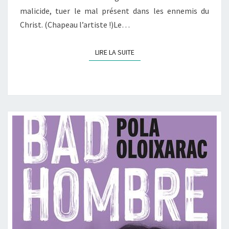
malicide, tuer le mal présent dans les ennemis du
Christ. (Chapeau l’artiste !)Le…
LIRE LA SUITE
LIRE LA SUITE