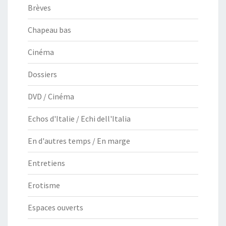
Brèves
Chapeau bas
Cinéma
Dossiers
DVD / Cinéma
Echos d'Italie / Echi dell'Italia
En d'autres temps / En marge
Entretiens
Erotisme
Espaces ouverts