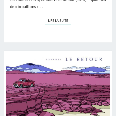
de « brouillons »…
LIRE LA SUITE
LIRE LA SUITE