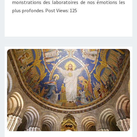
monstrations des laboratoires de nos émotions les
plus profondes. Post Views: 125