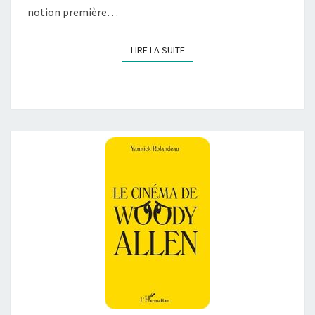
notion première…
LIRE LA SUITE
LIRE LA SUITE