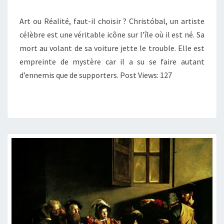
Art ou Réalité, faut-il choisir ? Christóbal, un artiste
célèbre est une véritable icône sur l’île où il est né. Sa
mort au volant de sa voiture jette le trouble. Elle est
empreinte de mystère car il a su se faire autant
d’ennemis que de supporters. Post Views: 127