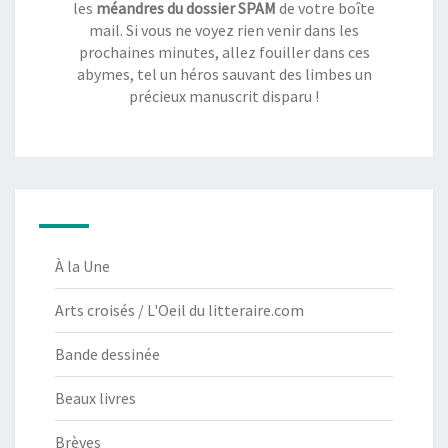
les
méandres du dossier SPAM
de votre boîte
mail. Si vous ne voyez rien venir dans les
prochaines minutes, allez fouiller dans ces
abymes, tel un héros sauvant des limbes un
précieux manuscrit disparu !
À la Une
Arts croisés / L'Oeil du litteraire.com
Bande dessinée
Beaux livres
Brèves