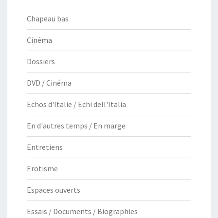
Chapeau bas
Cinéma
Dossiers
DVD / Cinéma
Echos d'Italie / Echi dell'Italia
En d'autres temps / En marge
Entretiens
Erotisme
Espaces ouverts
Essais / Documents / Biographies