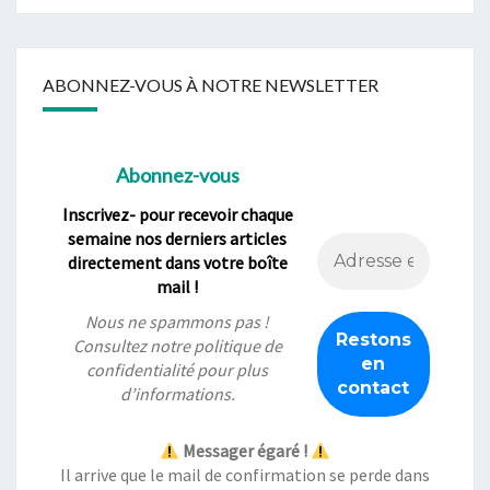
ABONNEZ-VOUS À NOTRE NEWSLETTER
Abonnez-vous
Inscrivez- pour recevoir chaque
semaine nos derniers articles
directement dans votre boîte
mail !
Nous ne spammons pas !
Consultez notre
politique de
confidentialité
pour plus
d’informations.
Messager égaré !
Il arrive que le mail de confirmation se perde dans