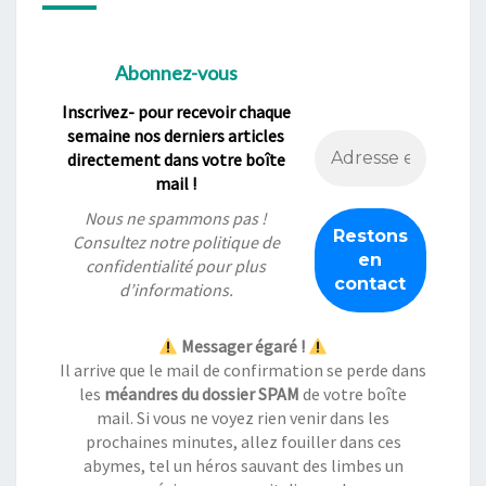
Abonnez-vous
Inscrivez- pour recevoir chaque
semaine nos derniers articles
directement dans votre boîte
mail !
Nous ne spammons pas !
Consultez notre
politique de
confidentialité
pour plus
d’informations.
Messager égaré !
Il arrive que le mail de confirmation se perde dans
les
méandres du dossier SPAM
de votre boîte
mail. Si vous ne voyez rien venir dans les
prochaines minutes, allez fouiller dans ces
abymes, tel un héros sauvant des limbes un