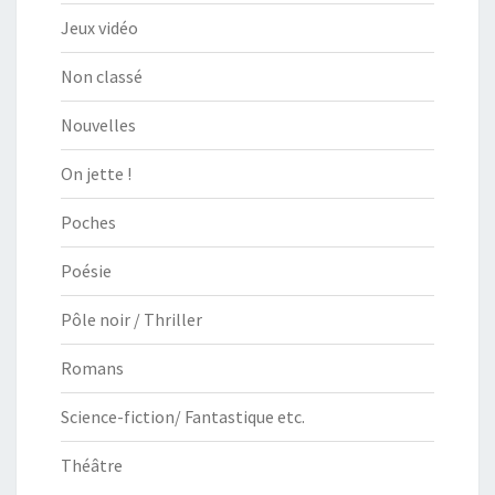
Jeux vidéo
Non classé
Nouvelles
On jette !
Poches
Poésie
Pôle noir / Thriller
Romans
Science-fiction/ Fantastique etc.
Théâtre