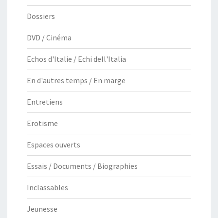
Dossiers
DVD / Cinéma
Echos d'Italie / Echi dell'Italia
En d'autres temps / En marge
Entretiens
Erotisme
Espaces ouverts
Essais / Documents / Biographies
Inclassables
Jeunesse