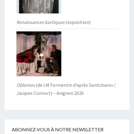
Renaissances barOques
(exposition)
Oblomov
(de LM Formentin d’après Gontcharov /
Jacques Connort) – Avignon 2026
ABONNEZ-VOUS À NOTRE NEWSLETTER