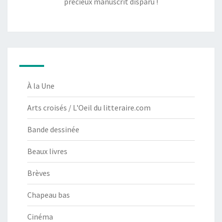
précieux manuscrit disparu !
À la Une
Arts croisés / L'Oeil du litteraire.com
Bande dessinée
Beaux livres
Brèves
Chapeau bas
Cinéma