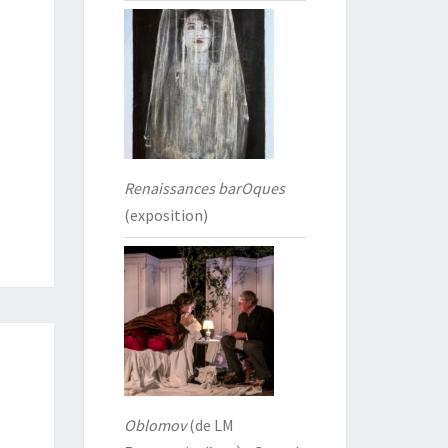
Renaissances barOques
(exposition)
Oblomov
(de LM