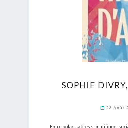
SOPHIE DIVRY
23 Août
Entre polar, satires scientifique, soc