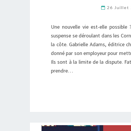
26 Juille
Une nouvelle vie est-elle possible
suspense se déroulant dans les Corno
la côte. Gabrielle Adams, éditrice 
donné par son employeur pour mettre 
Ils sont à la limite de la dispute. F
prendre…