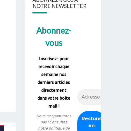
NOTRE NEWSLETTER
Abonnez-
vous
Inscrivez- pour
recevoir chaque
semaine nos
derniers articles
directement
dans votre boîte
mail !
Nous ne spammons
pas ! Consultez
notre
politique de