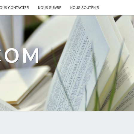
OUS CONTACTER
NOUS SUIVRE
NOUS SOUTENIR
.COM