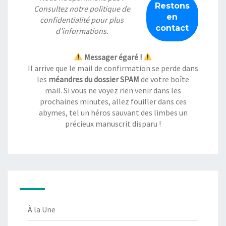
Consultez notre
politique de
confidentialité
pour plus
d’informations.
Messager égaré !
Il arrive que le mail de confirmation se perde dans
les
méandres du dossier SPAM
de votre boîte
mail. Si vous ne voyez rien venir dans les
prochaines minutes, allez fouiller dans ces
abymes, tel un héros sauvant des limbes un
précieux manuscrit disparu !
À la Une