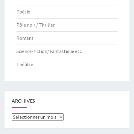
Poésie
Pôle noir / Thriller
Romans
Science-fiction/ Fantastique etc.
Théâtre
ARCHIVES
Archives