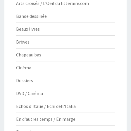
Arts croisés / L'Oeil du litteraire.com
Bande dessinée
Beaux livres
Brèves
Chapeau bas
Cinéma
Dossiers
DVD / Cinéma
Echos d'Italie / Echi dell'Italia
En d'autres temps / En marge