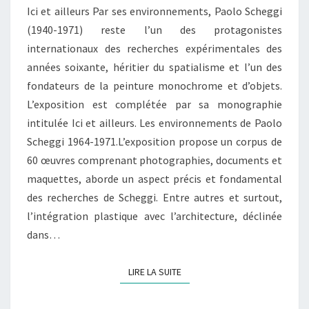
Ici et ailleurs Par ses environnements, Paolo Scheggi
–
(1940-1971) reste l’un des protagonistes
1971
internationaux des recherches expérimentales des
(EXPOSITION)
années soixante, héritier du spatialisme et l’un des
fondateurs de la peinture monochrome et d’objets.
L’exposition est complétée par sa monographie
intitulée Ici et ailleurs. Les environnements de Paolo
Scheggi 1964-1971.L’exposition propose un corpus de
60 œuvres comprenant photographies, documents et
maquettes, aborde un aspect précis et fondamental
des recherches de Scheggi. Entre autres et surtout,
l’intégration plastique avec l’architecture, déclinée
dans…
LIRE LA SUITE
LIRE LA SUITE