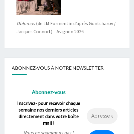
Oblomov
(de LM Formentin d’après Gontcharov /
Jacques Connort) – Avignon 2026
ABONNEZ-VOUS À NOTRE NEWSLETTER
Abonnez-vous
Inscrivez- pour recevoir chaque
semaine nos derniers articles
directement dans votre boîte
mail !
Nous ne spammons pas !