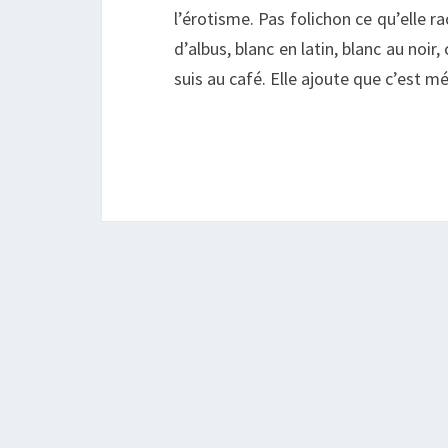
l’érotisme. Pas folichon ce qu’elle rac
d’albus, blanc en latin, blanc au noir
suis au café. Elle ajoute que c’est 