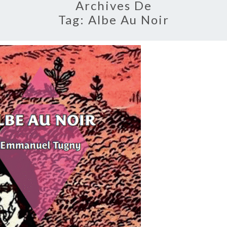
Archives De
Tag:
Albe Au Noir