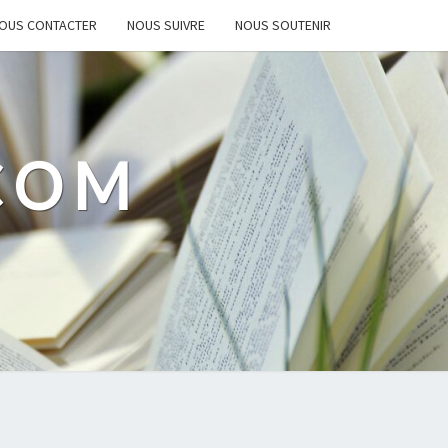
OUS CONTACTER
NOUS SUIVRE
NOUS SOUTENIR
.COM