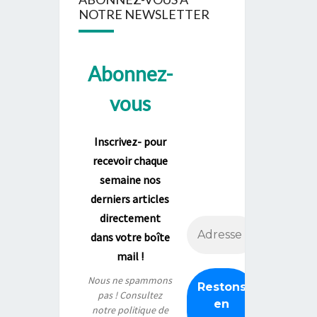
NOTRE NEWSLETTER
Abonnez-
vous
Inscrivez- pour
recevoir chaque
semaine nos
derniers articles
directement
dans votre boîte
mail !
Nous ne spammons
pas ! Consultez
notre
politique de