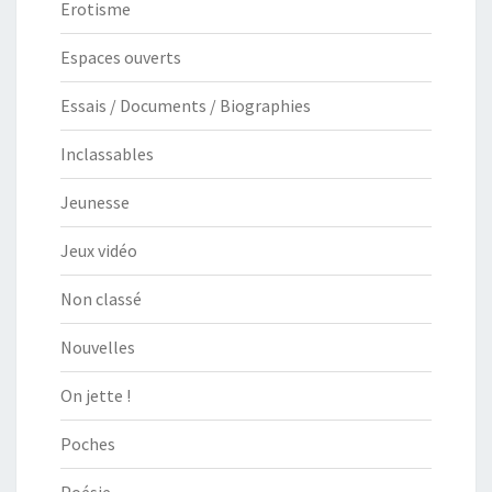
Erotisme
Espaces ouverts
Essais / Documents / Biographies
Inclassables
Jeunesse
Jeux vidéo
Non classé
Nouvelles
On jette !
Poches