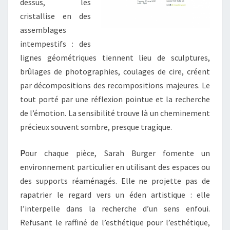
dessus, les
cristallise en des
assemblages
intempestifs : des
lignes géométriques tiennent lieu de sculptures,
brûlages de photographies, coulages de cire, créent
par décompositions des recompositions majeures. Le
tout porté par une réflexion pointue et la recherche
de l’émotion. La sensibilité trouve là un cheminement
précieux souvent sombre, presque tragique.
P
our chaque pièce, Sarah Burger fomente un
environnement particulier en utilisant des espaces ou
des supports réaménagés. Elle ne projette pas de
rapatrier le regard vers un éden artistique : elle
l’interpelle dans la recherche d’un sens enfoui.
Refusant le raffiné de l’esthétique pour l’esthétique,