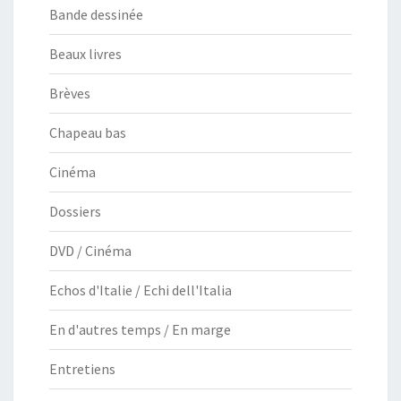
Bande dessinée
Beaux livres
Brèves
Chapeau bas
Cinéma
Dossiers
DVD / Cinéma
Echos d'Italie / Echi dell'Italia
En d'autres temps / En marge
Entretiens