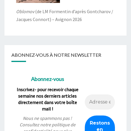
Oblomov
(de LM Formentin d’après Gontcharov /
Jacques Connort) – Avignon 2026
ABONNEZ-VOUS À NOTRE NEWSLETTER
Abonnez-vous
Inscrivez- pour recevoir chaque
semaine nos derniers articles
directement dans votre boîte
mail !
Nous ne spammons pas !
Consultez notre
politique de