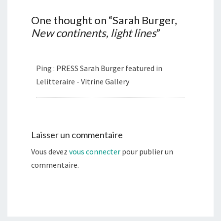
One thought on “
Sarah Burger,
New continents, light lines
”
Ping : PRESS Sarah Burger featured in
Lelitteraire - Vitrine Gallery
Laisser un commentaire
Vous devez
vous connecter
pour publier un
commentaire.