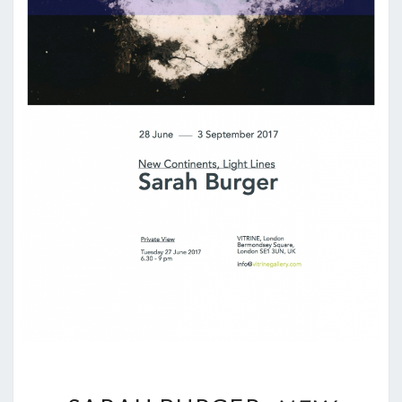
SARAH