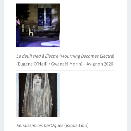
Le deuil sied à Électre (Mourning Becomes Electra
)
(Eugene O’Neill / Gwenaël Morin) – Avignon 2026
Renaissances barOques
(exposition)