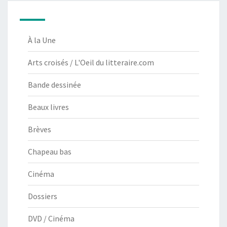
À la Une
Arts croisés / L'Oeil du litteraire.com
Bande dessinée
Beaux livres
Brèves
Chapeau bas
Cinéma
Dossiers
DVD / Cinéma