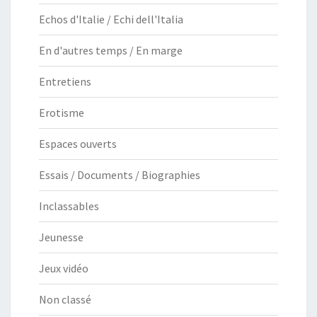
Echos d'Italie / Echi dell'Italia
En d'autres temps / En marge
Entretiens
Erotisme
Espaces ouverts
Essais / Documents / Biographies
Inclassables
Jeunesse
Jeux vidéo
Non classé