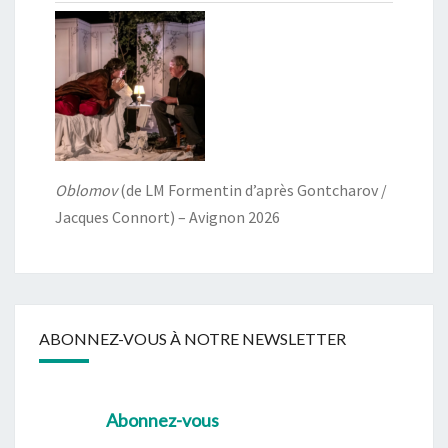
Oblomov
(de LM Formentin d’après Gontcharov /
Jacques Connort) – Avignon 2026
ABONNEZ-VOUS À NOTRE NEWSLETTER
Abonnez-vous