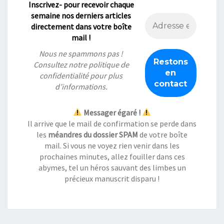
Inscrivez- pour recevoir chaque
semaine nos derniers articles
directement dans votre boîte
mail !
Nous ne spammons pas !
Consultez notre
politique de
confidentialité
pour plus
d’informations.
Messager égaré !
Il arrive que le mail de confirmation se perde dans
les
méandres du dossier SPAM
de votre boîte
mail. Si vous ne voyez rien venir dans les
prochaines minutes, allez fouiller dans ces
abymes, tel un héros sauvant des limbes un
précieux manuscrit disparu !