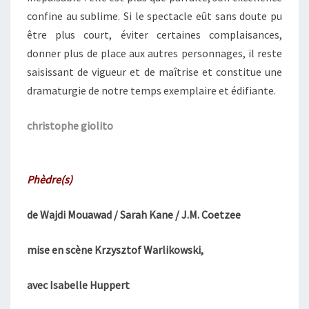
confine au sublime. Si le spectacle eût sans doute pu
être plus court, éviter certaines complaisances,
donner plus de place aux autres personnages, il reste
saisissant de vigueur et de maîtrise et constitue une
dramaturgie de notre temps exemplaire et édifiante.
christophe giolito
Phèdre(s)
de Wajdi Mouawad / Sarah Kane / J.M. Coetzee
mise en scène Krzysztof Warlikowski,
avec Isabelle Huppert