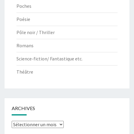
Poches
Poésie
Pôle noir / Thriller
Romans
Science-fiction/ Fantastique etc.
Théâtre
ARCHIVES
Archives