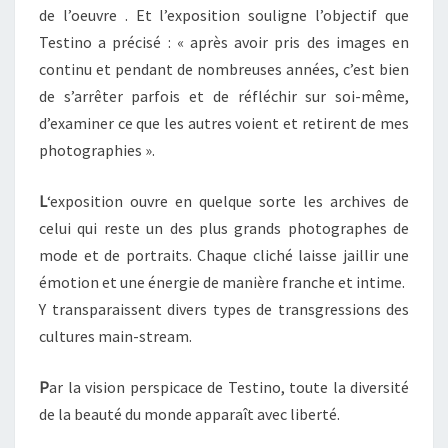
de l’oeuvre . Et l’exposition souligne l’objectif que
Testino a précisé : « après avoir pris des images en
continu et pendant de nombreuses années, c’est bien
de s’arrêter parfois et de réfléchir sur soi-même,
d’examiner ce que les autres voient et retirent de mes
photographies ».
L
‘exposition ouvre en quelque sorte les archives de
celui qui reste un des plus grands photographes de
mode et de portraits. Chaque cliché laisse jaillir une
émotion et une énergie de manière franche et intime.
Y transparaissent divers types de transgressions des
cultures main-stream.
P
ar la vision perspicace de Testino, toute la diversité
de la beauté du monde apparaît avec liberté.