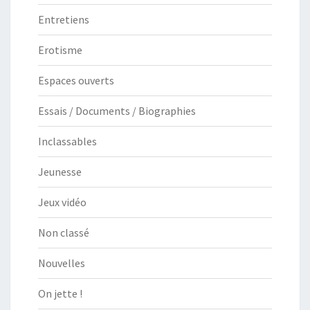
Entretiens
Erotisme
Espaces ouverts
Essais / Documents / Biographies
Inclassables
Jeunesse
Jeux vidéo
Non classé
Nouvelles
On jette !