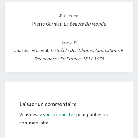
Navigation
d'article
Précédent
Pierre Garnier,
La Beauté Du Monde
Suivant
Charles-Eloi Vial,
Le Siècle Des Chutes. Abdications Et
Déchéances En France, 1814-1870
Laisser un commentaire
Vous devez
vous connecter
pour publier un
commentaire.