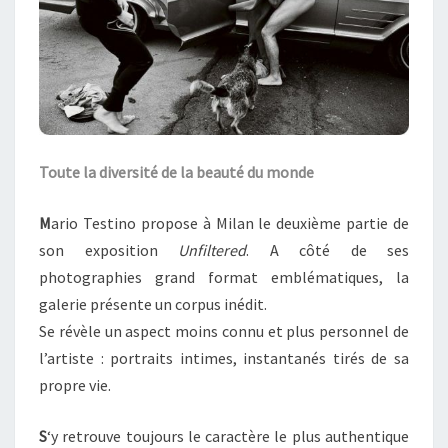
Toute la diversité de la beauté du monde
M
ario Testino propose à Milan le deuxième partie de
son exposition
Unfiltered
. A côté de ses
photographies grand format emblématiques, la
galerie présente un corpus inédit.
Se révèle un aspect moins connu et plus personnel de
l’artiste : portraits intimes, instantanés tirés de sa
propre vie.
S
‘y retrouve toujours le caractère le plus authentique