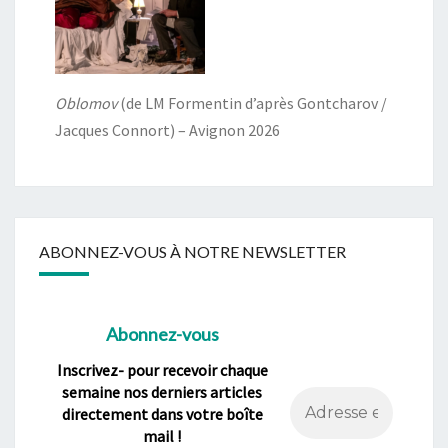
Oblomov
(de LM Formentin d’après Gontcharov /
Jacques Connort) – Avignon 2026
ABONNEZ-VOUS À NOTRE NEWSLETTER
Abonnez-vous
Inscrivez- pour recevoir chaque
semaine nos derniers articles
directement dans votre boîte
mail !