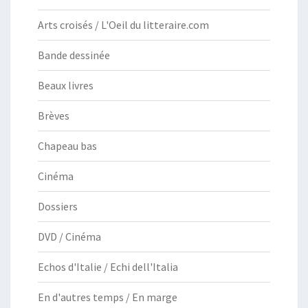
Arts croisés / L'Oeil du litteraire.com
Bande dessinée
Beaux livres
Brèves
Chapeau bas
Cinéma
Dossiers
DVD / Cinéma
Echos d'Italie / Echi dell'Italia
En d'autres temps / En marge