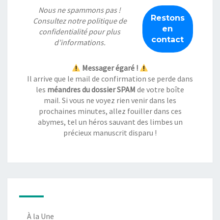
Nous ne spammons pas !
Consultez notre
politique de
confidentialité
pour plus
d’informations.
Messager égaré !
Il arrive que le mail de confirmation se perde dans
les
méandres du dossier SPAM
de votre boîte
mail. Si vous ne voyez rien venir dans les
prochaines minutes, allez fouiller dans ces
abymes, tel un héros sauvant des limbes un
précieux manuscrit disparu !
À la Une