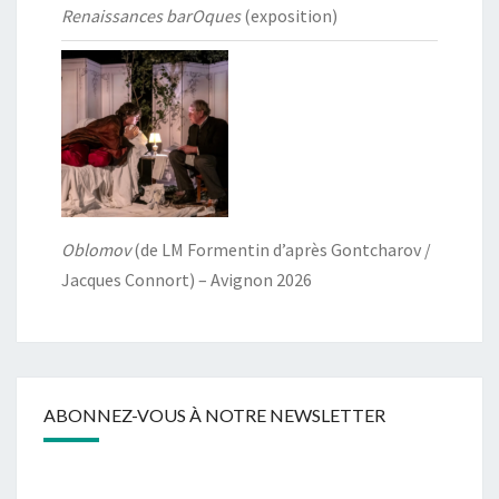
Renaissances barOques
(exposition)
Oblomov
(de LM Formentin d’après Gontcharov /
Jacques Connort) – Avignon 2026
ABONNEZ-VOUS À NOTRE NEWSLETTER