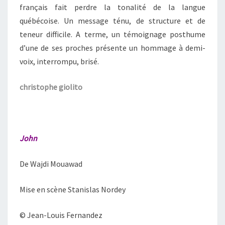
français fait perdre la tonalité de la langue
québécoise. Un message ténu, de structure et de
teneur difficile. A terme, un témoignage posthume
d’une de ses proches présente un hommage à demi-
voix, interrompu, brisé.
christophe giolito
John
De Wajdi Mouawad
Mise en scène Stanislas Nordey
© Jean-Louis Fernandez