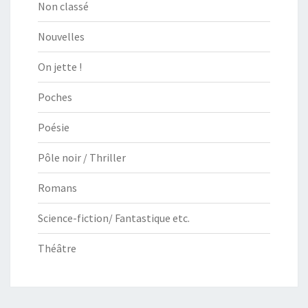
Non classé
Nouvelles
On jette !
Poches
Poésie
Pôle noir / Thriller
Romans
Science-fiction/ Fantastique etc.
Théâtre