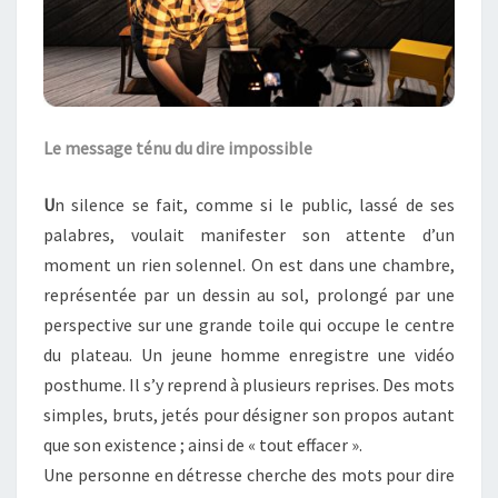
Le message ténu du dire impossible
U
n silence se fait, comme si le public, lassé de ses
palabres, voulait manifester son attente d’un
moment un rien solennel. On est dans une chambre,
représentée par un dessin au sol, prolongé par une
perspective sur une grande toile qui occupe le centre
du plateau. Un jeune homme enregistre une vidéo
posthume. Il s’y reprend à plusieurs reprises. Des mots
simples, bruts, jetés pour désigner son propos autant
que son existence ; ainsi de « tout effacer ».
Une personne en détresse cherche des mots pour dire