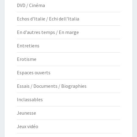
DVD / Cinéma
Echos d'Italie / Echi dell'Italia
En d'autres temps / En marge
Entretiens
Erotisme
Espaces ouverts
Essais / Documents / Biographies
Inclassables
Jeunesse
Jeux vidéo