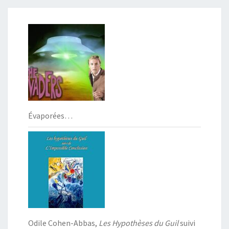
Évaporées…
Odile Cohen-Abbas,
Les Hypothèses du Guil
suivi