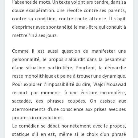
l’absence de mots. Un texte volontiers tendre, dans sa
douce exaspération. Une révolte contre ses parents,
contre sa condition, contre toute attente. Il s’agit
d’exprimer avec spontanéité le mal-être qui conduit à
mettre fin à ses jours.
C
omme il est aussi question de manifester une
personnalité, le propos s’alourdit dans la pesanteur
d’une situation particulière. Pourtant, la démarche
reste monolithique et peine à trouver une dynamique.
Pour explorer l’impossibilité du dire, Wajdi Mouawad
recourt par moments à une écriture incomplète,
saccadée, des phrases coupées. On assiste aux
atermoiements d’une conscience aux prises avec ses
propres circonvolutions.
Le comédien se débat honnêtement avec le propos,
statique s’il en est, même si le choix d’un phrasé