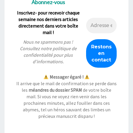
Abonnez-vous
Inscrivez- pour recevoir chaque
semaine nos derniers articles
directement dans votre boîte
mail !
Nous ne spammons pas !
Consultez notre
politique de
confidentialité
pour plus
d’informations.
Messager égaré !
Il arrive que le mail de confirmation se perde dans
les
méandres du dossier SPAM
de votre boîte
mail. Si vous ne voyez rien venir dans les
prochaines minutes, allez fouiller dans ces
abymes, tel un héros sauvant des limbes un
précieux manuscrit disparu !