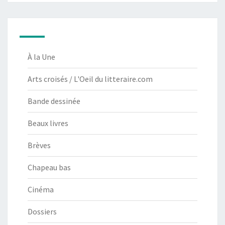
À la Une
Arts croisés / L'Oeil du litteraire.com
Bande dessinée
Beaux livres
Brèves
Chapeau bas
Cinéma
Dossiers