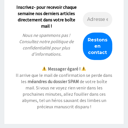
Inscrivez- pour recevoir chaque
semaine nos derniers articles
directement dans votre boîte
mail !
Nous ne spammons pas !
Consultez notre
politique de
confidentialité
pour plus
d’informations.
Messager égaré !
Il arrive que le mail de confirmation se perde dans
les
méandres du dossier SPAM
de votre boîte
mail. Si vous ne voyez rien venir dans les
prochaines minutes, allez fouiller dans ces
abymes, tel un héros sauvant des limbes un
précieux manuscrit disparu !