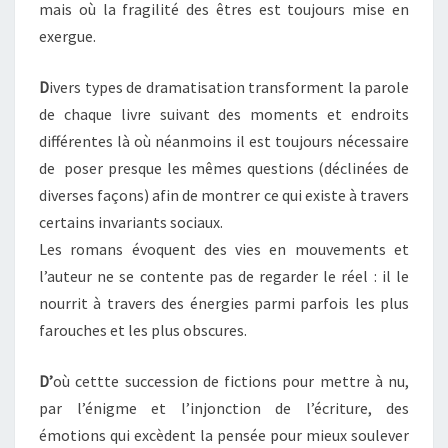
mais où la fragilité des êtres est toujours mise en
exergue.
D
ivers types de dramatisation transforment la parole
de chaque livre suivant des moments et endroits
différentes là où néanmoins il est toujours nécessaire
de poser presque les mêmes questions (déclinées de
diverses façons) afin de montrer ce qui existe à travers
certains invariants sociaux.
Les romans évoquent des vies en mouvements et
l’auteur ne se contente pas de regarder le réel : il le
nourrit à travers des énergies parmi parfois les plus
farouches et les plus obscures.
D’
où cettte succession de fictions pour mettre à nu,
par l’énigme et l’injonction de l’écriture, des
émotions qui excèdent la pensée pour mieux soulever