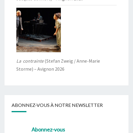
La contrainte
(Stefan Zweig / Anne-Marie
Storme) – Avignon 2026
ABONNEZ-VOUS À NOTRE NEWSLETTER
Abonnez-vous