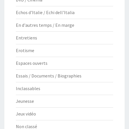
Echos d'Italie / Echi dell'Italia
En d'autres temps / En marge
Entretiens
Erotisme
Espaces ouverts
Essais / Documents / Biographies
Inclassables
Jeunesse
Jeux vidéo
Non classé