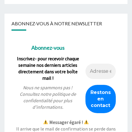
ABONNEZ-VOUS À NOTRE NEWSLETTER
Abonnez-vous
Inscrivez- pour recevoir chaque
semaine nos derniers articles
directement dans votre boîte
mail !
Nous ne spammons pas !
Consultez notre
politique de
confidentialité
pour plus
d’informations.
Messager égaré !
Il arrive que le mail de confirmation se perde dans