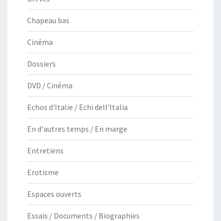
Chapeau bas
Cinéma
Dossiers
DVD / Cinéma
Echos d'Italie / Echi dell'Italia
En d'autres temps / En marge
Entretiens
Erotisme
Espaces ouverts
Essais / Documents / Biographies