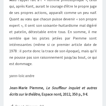
qui, après Kant, aurait le courage d’être le propre juge
de ses propres actions, apparaît comme un peu naïf.
Quant au vœu que chacun puisse devenir « son propre
expert », il sent son soixante-huitardisme mal digéré
et patelin, détestable entre tous. En somme, il me
semble que les pistes jetées par Piemme sont
intéressantes (même si ce premier article date de
1978 : il porte donc la trace de son époque), mais qu’il
ne pousse pas son raisonnement jusqu’au bout, ce qui
est dommage.
yann-loïc andre
Jean-Marie Piemme,
Le Souffleur inquiet et autres
écrits sur le théâtre
, Espace nord, 2012, 350 p., 9 €.