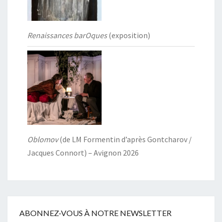
Renaissances barOques
(exposition)
Oblomov
(de LM Formentin d’après Gontcharov /
Jacques Connort) – Avignon 2026
ABONNEZ-VOUS À NOTRE NEWSLETTER