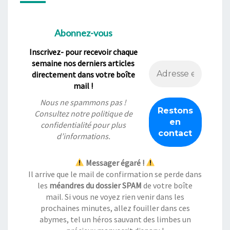
Abonnez-vous
Inscrivez- pour recevoir chaque
semaine nos derniers articles
directement dans votre boîte
mail !
Nous ne spammons pas !
Consultez notre
politique de
confidentialité
pour plus
d’informations.
Messager égaré !
Il arrive que le mail de confirmation se perde dans
les
méandres du dossier SPAM
de votre boîte
mail. Si vous ne voyez rien venir dans les
prochaines minutes, allez fouiller dans ces
abymes, tel un héros sauvant des limbes un