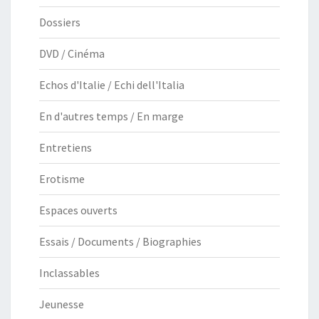
Dossiers
DVD / Cinéma
Echos d'Italie / Echi dell'Italia
En d'autres temps / En marge
Entretiens
Erotisme
Espaces ouverts
Essais / Documents / Biographies
Inclassables
Jeunesse