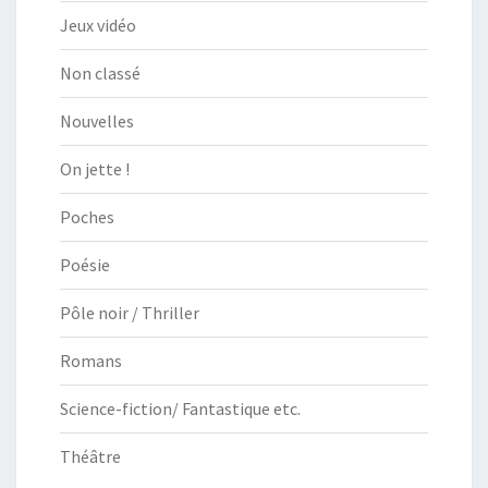
Jeux vidéo
Non classé
Nouvelles
On jette !
Poches
Poésie
Pôle noir / Thriller
Romans
Science-fiction/ Fantastique etc.
Théâtre