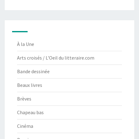
À la Une
Arts croisés / L'Oeil du litteraire.com
Bande dessinée
Beaux livres
Brèves
Chapeau bas
Cinéma