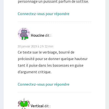
personnage un puissant parfum de sottise.
Connectez-vous pour répondre
Houcine
dit :
30 janvier 2019 à 2 h 22 min
Ce texte sue le verbiage, bourré de
préciosité pour se donner quelque hauteur
tant il puise dans les bassesses en guise
d’argument critique.
Connectez-vous pour répondre
Vertical
dit :