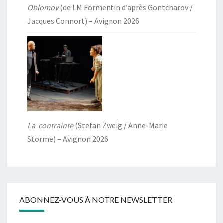
Oblomov
(de LM Formentin d’après Gontcharov /
Jacques Connort) – Avignon 2026
La contrainte
(Stefan Zweig / Anne-Marie
Storme) – Avignon 2026
ABONNEZ-VOUS À NOTRE NEWSLETTER