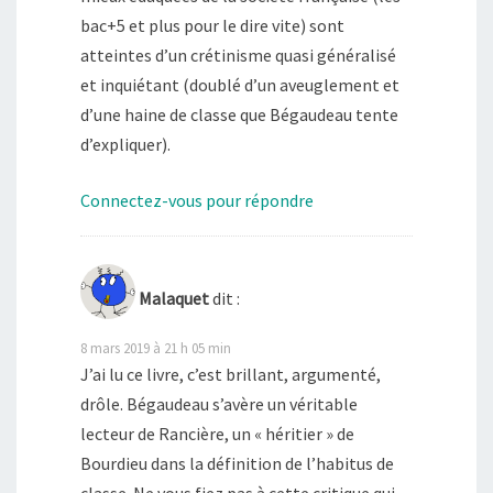
bac+5 et plus pour le dire vite) sont
atteintes d’un crétinisme quasi généralisé
et inquiétant (doublé d’un aveuglement et
d’une haine de classe que Bégaudeau tente
d’expliquer).
Connectez-vous pour répondre
Malaquet
dit :
8 mars 2019 à 21 h 05 min
J’ai lu ce livre, c’est brillant, argumenté,
drôle. Bégaudeau s’avère un véritable
lecteur de Rancière, un « héritier » de
Bourdieu dans la définition de l’habitus de