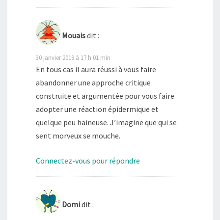
Mouais
dit :
30 janvier 2019 à 17 h 01 min
En tous cas il aura réussi à vous faire
abandonner une approche critique
construite et argumentée pour vous faire
adopter une réaction épidermique et
quelque peu haineuse. J’imagine que qui se
sent morveux se mouche.
Connectez-vous pour répondre
Domi
dit :