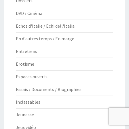
Dossiers
DVD / Cinéma
Echos d'Italie / Echi dell'Italia
En d'autres temps / En marge
Entretiens
Erotisme
Espaces ouverts
Essais / Documents / Biographies
Inclassables
Jeunesse
Jeux vidéo