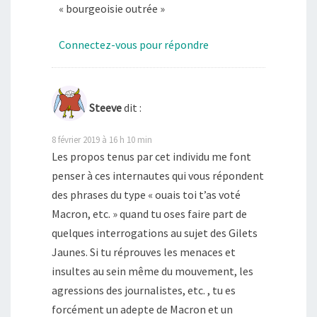
« bourgeoisie outrée »
Connectez-vous pour répondre
Steeve
dit :
8 février 2019 à 16 h 10 min
Les propos tenus par cet individu me font
penser à ces internautes qui vous répondent
des phrases du type « ouais toi t’as voté
Macron, etc. » quand tu oses faire part de
quelques interrogations au sujet des Gilets
Jaunes. Si tu réprouves les menaces et
insultes au sein même du mouvement, les
agressions des journalistes, etc. , tu es
forcément un adepte de Macron et un