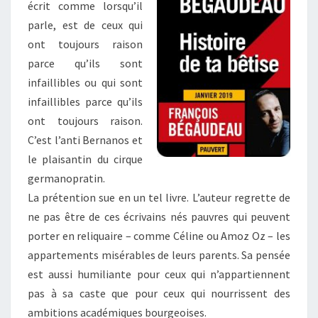
écrit comme lorsqu’il
parle, est de ceux qui
ont toujours raison
parce qu’ils sont
infaillibles ou qui sont
infaillibles parce qu’ils
ont toujours raison.
C’est l’anti Bernanos et
le plaisantin du cirque
germanopratin.
La prétention sue en un tel livre. L’auteur regrette de
ne pas être de ces écrivains nés pauvres qui peuvent
porter en reliquaire – comme Céline ou Amoz Oz – les
appartements misérables de leurs parents. Sa pensée
est aussi humiliante pour ceux qui n’appartiennent
pas à sa caste que pour ceux qui nourrissent des
ambitions académiques bourgeoises.