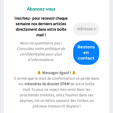
Abonnez-vous
Inscrivez- pour recevoir chaque
semaine nos derniers articles
directement dans votre boîte
mail !
Nous ne spammons pas !
Consultez notre
politique de
confidentialité
pour plus
d’informations.
Messager égaré !
Il arrive que le mail de confirmation se perde dans
les
méandres du dossier SPAM
de votre boîte
mail. Si vous ne voyez rien venir dans les
prochaines minutes, allez fouiller dans ces
abymes, tel un héros sauvant des limbes un
précieux manuscrit disparu !