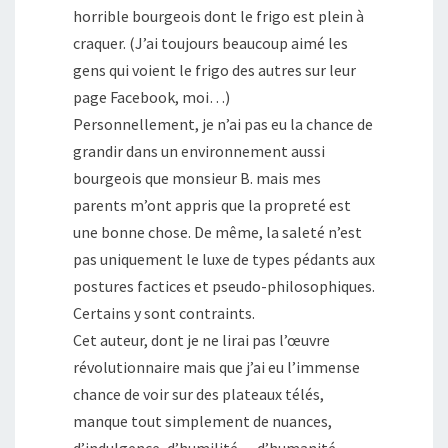
horrible bourgeois dont le frigo est plein à
craquer. (J’ai toujours beaucoup aimé les
gens qui voient le frigo des autres sur leur
page Facebook, moi…)
Personnellement, je n’ai pas eu la chance de
grandir dans un environnement aussi
bourgeois que monsieur B. mais mes
parents m’ont appris que la propreté est
une bonne chose. De même, la saleté n’est
pas uniquement le luxe de types pédants aux
postures factices et pseudo-philosophiques.
Certains y sont contraints.
Cet auteur, dont je ne lirai pas l’œuvre
révolutionnaire mais que j’ai eu l’immense
chance de voir sur des plateaux télés,
manque tout simplement de nuances,