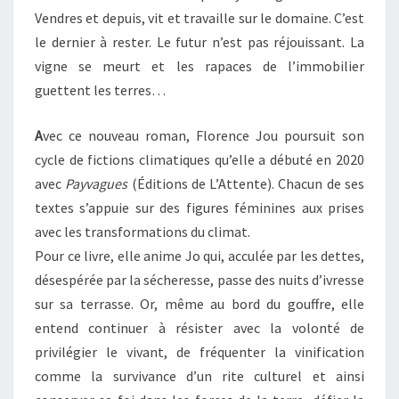
Vendres et depuis, vit et travaille sur le domaine. C’est
le dernier à rester. Le futur n’est pas réjouissant. La
vigne se meurt et les rapaces de l’immobilier
guettent les terres…
A
vec ce nouveau roman, Florence Jou poursuit son
cycle de fictions climatiques qu’elle a débuté en 2020
avec
Payvagues
(Éditions de L’Attente). Chacun de ses
textes s’appuie sur des figures féminines aux prises
avec les transformations du climat.
Pour ce livre, elle anime Jo qui, acculée par les dettes,
désespérée par la sécheresse, passe des nuits d’ivresse
sur sa terrasse. Or, même au bord du gouffre, elle
entend continuer à résister avec la volonté de
privilégier le vivant, de fréquenter la vinification
comme la survivance d’un rite culturel et ainsi