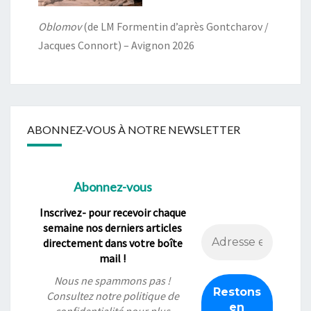
Oblomov
(de LM Formentin d’après Gontcharov /
Jacques Connort) – Avignon 2026
ABONNEZ-VOUS À NOTRE NEWSLETTER
Abonnez-vous
Inscrivez- pour recevoir chaque
semaine nos derniers articles
directement dans votre boîte
mail !
Nous ne spammons pas !
Consultez notre
politique de
confidentialité
pour plus