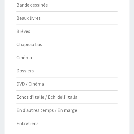
Bande dessinée
Beaux livres
Brèves
Chapeau bas
Cinéma
Dossiers
DVD / Cinéma
Echos d'Italie / Echi dell'Italia
En d'autres temps / En marge
Entretiens