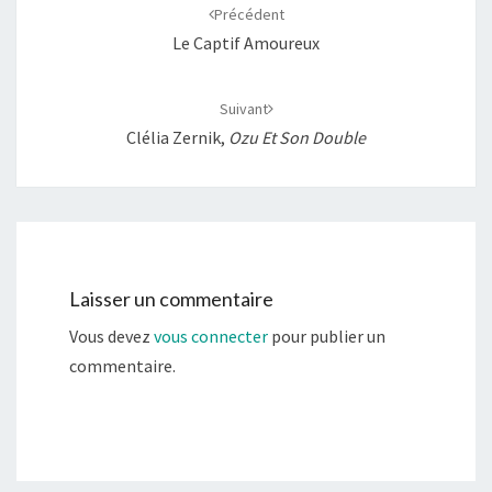
d'article
Précédent
Le Captif Amoureux
Suivant
Clélia Zernik,
Ozu Et Son Double
Laisser un commentaire
Vous devez
vous connecter
pour publier un
commentaire.