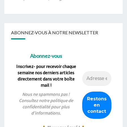
ABONNEZ-VOUS À NOTRE NEWSLETTER
Abonnez-vous
Inscrivez- pour recevoir chaque
semaine nos derniers articles
directement dans votre boîte
mail !
Nous ne spammons pas !
Consultez notre
politique de
confidentialité
pour plus
d’informations.