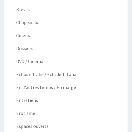
Brèves
Chapeau bas
Cinéma
Dossiers
DVD / Cinéma
Echos d'Italie / Echi dell'Italia
En d'autres temps / En marge
Entretiens
Erotisme
Espaces ouverts