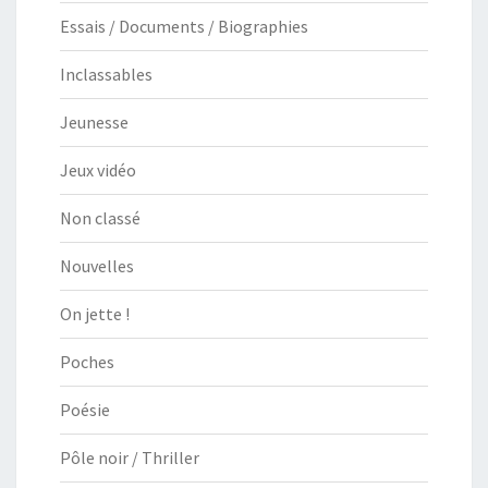
Essais / Documents / Biographies
Inclassables
Jeunesse
Jeux vidéo
Non classé
Nouvelles
On jette !
Poches
Poésie
Pôle noir / Thriller